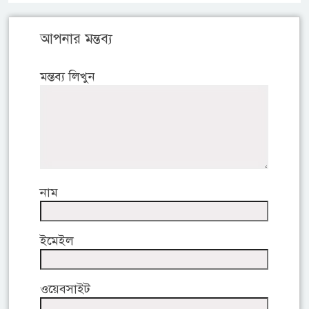
আপনার মন্তব্য
মন্তব্য লিখুন
নাম
ইমেইল
ওয়েবসাইট