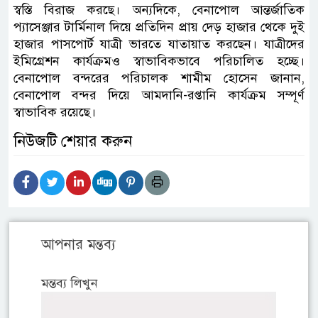
স্বস্তি বিরাজ করছে। অন্যদিকে, বেনাপোল আন্তর্জাতিক
প্যাসেঞ্জার টার্মিনাল দিয়ে প্রতিদিন প্রায় দেড় হাজার থেকে দুই
হাজার পাসপোর্ট যাত্রী ভারতে যাতায়াত করছেন। যাত্রীদের
ইমিগ্রেশন কার্যক্রমও স্বাভাবিকভাবে পরিচালিত হচ্ছে।
বেনাপোল বন্দরের পরিচালক শামীম হোসেন জানান,
বেনাপোল বন্দর দিয়ে আমদানি-রপ্তানি কার্যক্রম সম্পূর্ণ
স্বাভাবিক রয়েছে।
নিউজটি শেয়ার করুন
আপনার মন্তব্য
মন্তব্য লিখুন