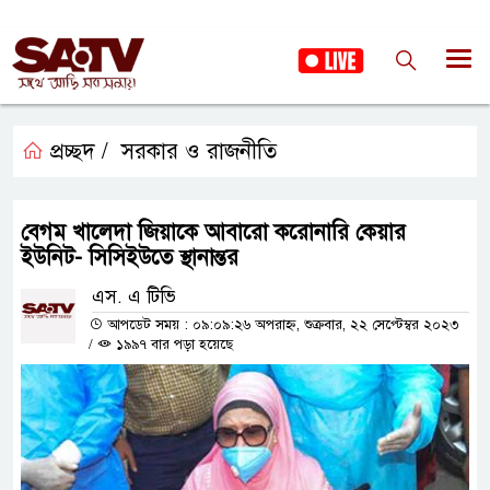
প্রচ্ছদ /
সরকার ও রাজনীতি
বেগম খালেদা জিয়াকে আবারো করোনারি কেয়ার
ইউনিট- সিসিইউতে স্থানান্তর
এস. এ টিভি
আপডেট সময় : ০৯:০৯:২৬ অপরাহ্ন, শুক্রবার, ২২ সেপ্টেম্বর ২০২৩
/
১৯৯৭ বার পড়া হয়েছে