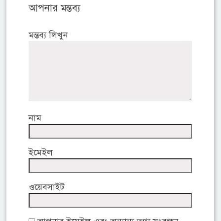
আপনার মন্তব্য
মন্তব্য লিখুন
নাম
ইমেইল
ওয়েবসাইট