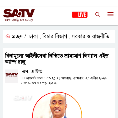
প্রচ্ছদ /
ঢাকা
বিচার বিভাগ
সরকার ও রাজনীতি
,
,
বিনামূল্যে আইনীসেবা নিশ্চিতে ভ্রাম্যমাণ লিগ্যাল এইড
ক্যাম্প চালু
এস. এ টিভি
আপডেট সময় : ০৩:২১:৫১ অপরাহ্ন, সোমবার, ২৭ এপ্রিল ২০২৬
/
১৮০৭ বার পড়া হয়েছে