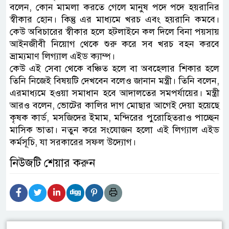
বলেন, কোন মামলা করতে গেলে মানুষ পদে পদে হয়রানির
স্বীকার হোন। কিন্তু এর মাধ্যমে খরচ এবং হয়রানি কমবে।
কেউ অবিচারের স্বীকার হলে হটলাইনে কল দিলে বিনা পয়সায়
আইনজীবী নিয়োগ থেকে শুরু করে সব খরচ বহন করবে
ভ্রাম্যমাণ লিগ্যাল এইড ক্যাম্প।
কেউ এই সেবা থেকে বঞ্চিত হলে বা অবহেলার শিকার হলে
তিনি নিজেই বিষয়টি দেখবেন বলেও জানান মন্ত্রী। তিনি বলেন,
এরমাধ্যমে হওয়া সমাধান হবে আদালতের সমপর্যায়ের। মন্ত্রী
আরও বলেন, ভোটের কালির দাগ মোছার আগেই দেয়া হয়েছে
কৃষক কার্ড, মসজিদের ইমাম, মন্দিরের পুরোহিতরাও পাচ্ছেন
মাসিক ভাতা। নতুন করে সংযোজন হলো এই লিগ্যাল এইড
কর্মসূচি, যা সরকারের সফল উদ্যোগ।
নিউজটি শেয়ার করুন