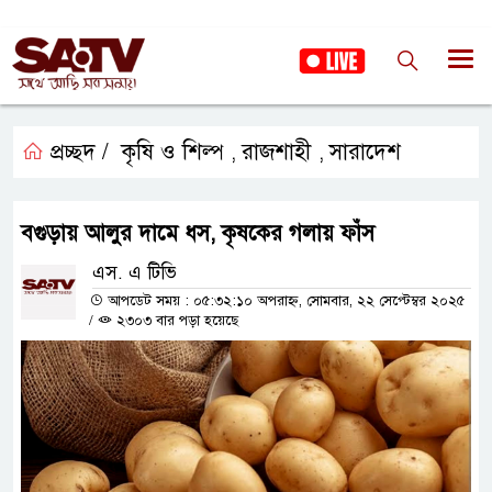
প্রচ্ছদ /
কৃষি ও শিল্প
রাজশাহী
সারাদেশ
,
,
বগুড়ায় আলুর দামে ধস, কৃষকের গলায় ফাঁস
এস. এ টিভি
আপডেট সময় : ০৫:৩২:১০ অপরাহ্ন, সোমবার, ২২ সেপ্টেম্বর ২০২৫
/
২৩০৩ বার পড়া হয়েছে