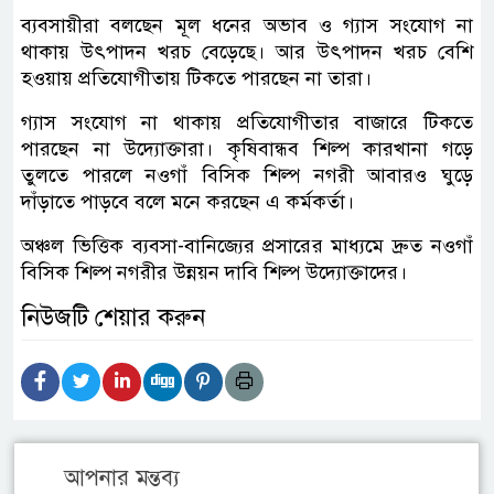
ব্যবসায়ীরা বলছেন মূল ধনের অভাব ও গ্যাস সংযোগ না
থাকায় উৎপাদন খরচ বেড়েছে। আর উৎপাদন খরচ বেশি
হওয়ায় প্রতিযোগীতায় টিকতে পারছেন না তারা।
গ্যাস সংযোগ না থাকায় প্রতিযোগীতার বাজারে টিকতে
পারছেন না উদ্যোক্তারা। কৃষিবান্ধব শিল্প কারখানা গড়ে
তুলতে পারলে নওগাঁ বিসিক শিল্প নগরী আবারও ঘুড়ে
দাঁড়াতে পাড়বে বলে মনে করছেন এ কর্মকর্তা।
অঞ্চল ভিত্তিক ব্যবসা-বানিজ্যের প্রসারের মাধ্যমে দ্রুত নওগাঁ
বিসিক শিল্প নগরীর উন্নয়ন দাবি শিল্প উদ্যোক্তাদের।
নিউজটি শেয়ার করুন
আপনার মন্তব্য