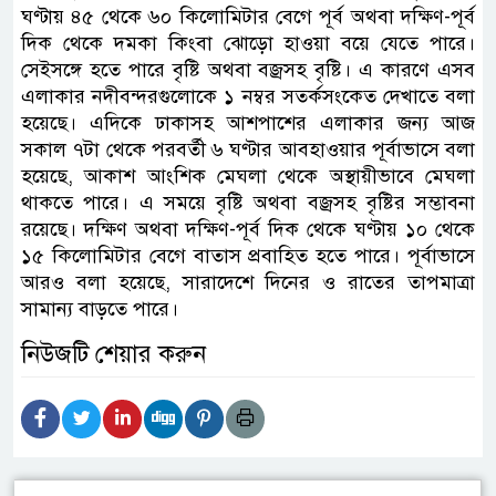
ঘণ্টায় ৪৫ থেকে ৬০ কিলোমিটার বেগে পূর্ব অথবা দক্ষিণ-পূর্ব
দিক থেকে দমকা কিংবা ঝোড়ো হাওয়া বয়ে যেতে পারে।
সেইসঙ্গে হতে পারে বৃষ্টি অথবা বজ্রসহ বৃষ্টি। এ কারণে এসব
এলাকার নদীবন্দরগুলোকে ১ নম্বর সতর্কসংকেত দেখাতে বলা
হয়েছে। এদিকে ঢাকাসহ আশপাশের এলাকার জন্য আজ
সকাল ৭টা থেকে পরবর্তী ৬ ঘণ্টার আবহাওয়ার পূর্বাভাসে বলা
হয়েছে, আকাশ আংশিক মেঘলা থেকে অস্থায়ীভাবে মেঘলা
থাকতে পারে। এ সময়ে বৃষ্টি অথবা বজ্রসহ বৃষ্টির সম্ভাবনা
রয়েছে। দক্ষিণ অথবা দক্ষিণ-পূর্ব দিক থেকে ঘণ্টায় ১০ থেকে
১৫ কিলোমিটার বেগে বাতাস প্রবাহিত হতে পারে। পূর্বাভাসে
আরও বলা হয়েছে, সারাদেশে দিনের ও রাতের তাপমাত্রা
সামান্য বাড়তে পারে।
নিউজটি শেয়ার করুন