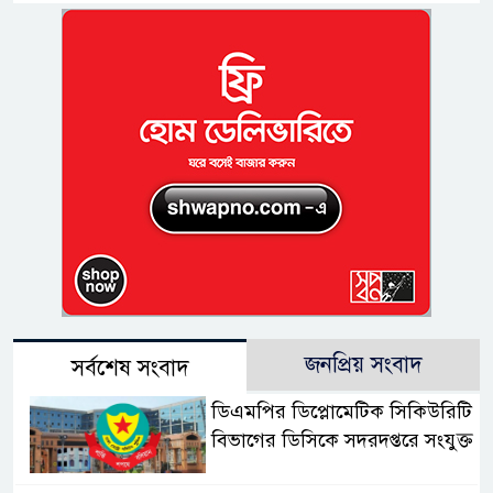
জনপ্রিয় সংবাদ
সর্বশেষ সংবাদ
ডিএমপির ডিপ্লোমেটিক সিকিউরিটি
বিভাগের ডিসিকে সদরদপ্তরে সংযুক্ত