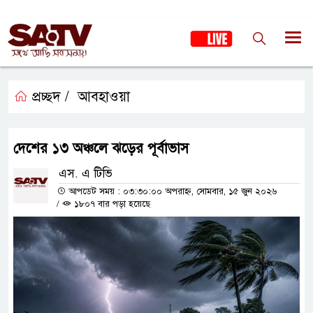
প্রচ্ছদ /
আবহাওয়া
দেশের ১৩ অঞ্চলে ঝড়ের পূর্বাভাস
এস. এ টিভি
আপডেট সময় : ০৩:৩০:০০ অপরাহ্ন, সোমবার, ১৫ জুন ২০২৬
/
১৮০৭ বার পড়া হয়েছে