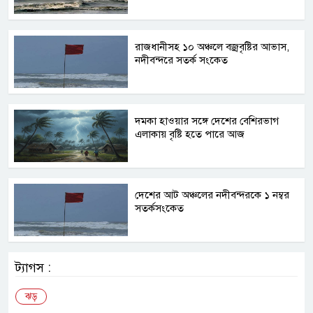
রাজধানীসহ ১০ অঞ্চলে বজ্রবৃষ্টির আভাস,
নদীবন্দরে সতর্ক সংকেত
দমকা হাওয়ার সঙ্গে দেশের বেশিরভাগ
এলাকায় বৃষ্টি হতে পারে আজ
দেশের আট অঞ্চলের নদীবন্দরকে ১ নম্বর
সতর্কসংকেত
ট্যাগস :
ঝড়