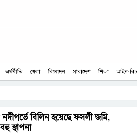
অর্থনীতি
খেলা
বিনোদন
সারাদেশ
শিক্ষা
আইন-বিচ
ে নদীগর্ভে বিলিন হয়েছে ফসলী জমি,
হু স্থাপনা