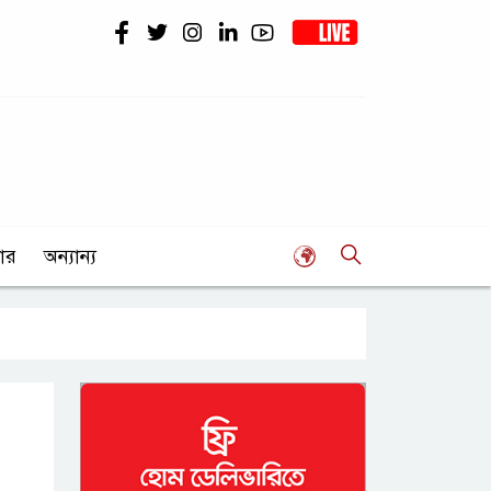
ার
অন্যান্য