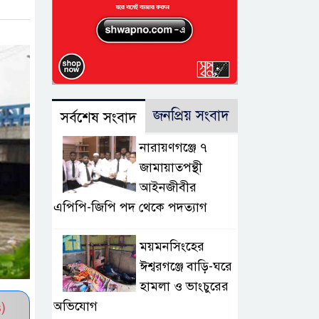
জনপ্রিয় সংবাদ
সর্বশেষ সংবাদ
নারায়ণগঞ্জে ৭
জামায়াতপন্থী
আইনজীবীর
এপিপি-জিপি পদ থেকে পদত্যাগ
ময়মনসিংহের
ঈশ্বরগঞ্জে বাড়ি-ঘরে
হামলা ও ভাংচুরের
অভিযোগ
)