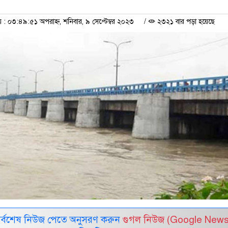
 ০৩:৪৯:৫১ অপরাহ্ন, শনিবার, ৯ সেপ্টেম্বর ২০২৩
/
২৩২১ বার পড়া হয়েছে
সর্বশেষ নিউজ পেতে অনুসরণ করুন
গুগল নিউজ (Google News