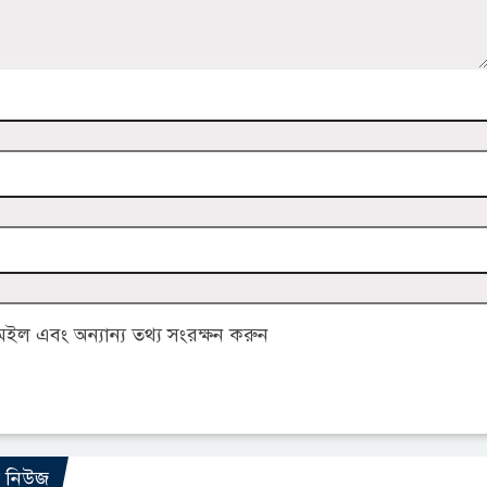
ল এবং অন্যান্য তথ্য সংরক্ষন করুন
ো নিউজ