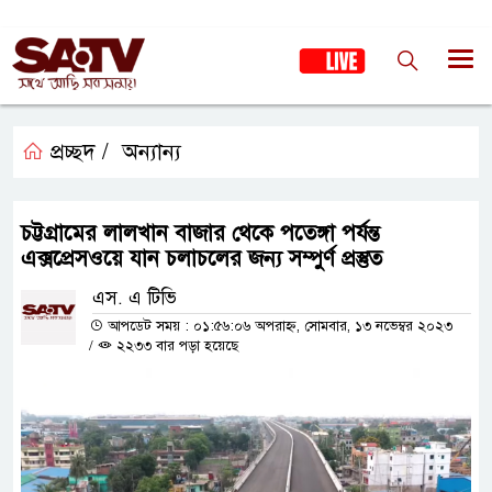
প্রচ্ছদ /
অন্যান্য
চট্টগ্রামের লালখান বাজার থেকে পতেঙ্গা পর্যন্ত
এক্সপ্রেসওয়ে যান চলাচলের জন্য সম্পুর্ণ প্রস্তুত
এস. এ টিভি
আপডেট সময় : ০১:৫৬:০৬ অপরাহ্ন, সোমবার, ১৩ নভেম্বর ২০২৩
/
২২৩৩ বার পড়া হয়েছে