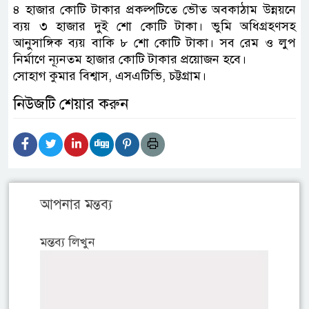
৪ হাজার কোটি টাকার প্রকল্পটিতে ভৌত অবকাঠাম উন্নয়নে
ব্যয় ৩ হাজার দুই শো কোটি টাকা। ভুমি অধিগ্রহণসহ
আনুসাঙ্গিক ব্যয় বাকি ৮ শো কোটি টাকা। সব রেম ও লুপ
নির্মাণে ন্যূনতম হাজার কোটি টাকার প্রয়োজন হবে।
সোহাগ কুমার বিশ্বাস, এসএটিভি, চট্টগ্রাম।
নিউজটি শেয়ার করুন
আপনার মন্তব্য
মন্তব্য লিখুন