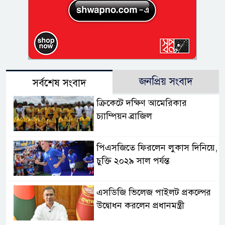
জনপ্রিয় সংবাদ
সর্বশেষ সংবাদ
ক্রিকেটে দক্ষিণ আমেরিকার
চ্যাম্পিয়ন ব্রাজিল
পিএসজিতে ফিরলেন লুকাস দিনিয়ে,
চুক্তি ২০২৯ সাল পর্যন্ত
এসডিজি ভিলেজ পাইলট প্রকল্পের
উদ্বোধন করলেন প্রধানমন্ত্রী