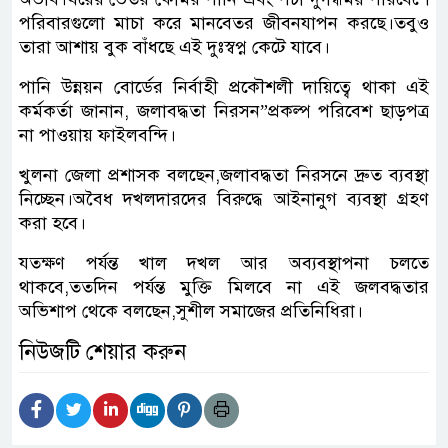
পরিবারগুলো মাচা করে মানবেতর জীবনযাপন করছে।তবুও
তারা আশায় বুক বাঁধছে এই দুঃস্বপ্ন কেটে যাবে।
পানি উন্নয়ন বোর্ডের নির্বাহী প্রকৌশলী দায়িত্বে থাকা এই
কর্মকর্তা জানান, জলাবদ্ধতা নিরসন”প্রকল্প পরিবেশ ছাড়পত্র
না পাওয়ায় ফাইলবন্দি।
খুলনা জেলা প্রশাসক বলছেন,জলাবদ্ধতা নিরসনে দ্রুত ব্যবস্থা
নিচ্ছেন।অবৈধ দখলদারদের বিরুদ্ধে আইনানুগ ব্যবস্থা গ্রহণ
করা হবে।
যতক্ষণ পর্যন্ত খাল দখল আর অব্যবস্থাপনা চলতে
থাকবে,ততদিন পর্যন্ত মুক্তি মিলবে না এই জলবদ্ধতার
অভিশাপ থেকে বলছেন,সুশীল সমাজের প্রতিনিধিরা।
নিউজটি শেয়ার করুন