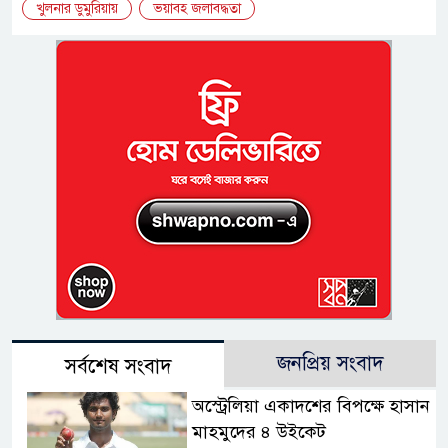
খুলনার ডুমুরিয়ায়
ভয়াবহ জলাবদ্ধতা
জনপ্রিয় সংবাদ
সর্বশেষ সংবাদ
অস্ট্রেলিয়া একাদশের বিপক্ষে হাসান
মাহমুদের ৪ উইকেট