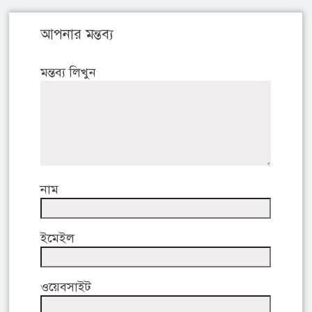
আপনার মন্তব্য
মন্তব্য লিখুন
নাম
ইমেইল
ওয়েবসাইট