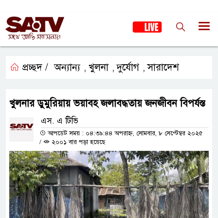
প্রচ্ছদ /
অন্যান্য
খুলনা
দুর্যোগ
সারাদেশ
,
,
,
খুলনার ডুমুরিয়ায় ভয়াবহ জলাবদ্ধতায় জনজীবন বিপর্যস্ত
এস. এ টিভি
আপডেট সময় : ০৪:৩৯:৪৪ অপরাহ্ন, সোমবার, ৮ সেপ্টেম্বর ২০২৫
/
২০০১ বার পড়া হয়েছে