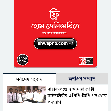
জনপ্রিয় সংবাদ
সর্বশেষ সংবাদ
নারায়ণগঞ্জে ৭ জামায়াতপন্থী
আইনজীবীর এপিপি-জিপি পদ থেকে
পদত্যাগ