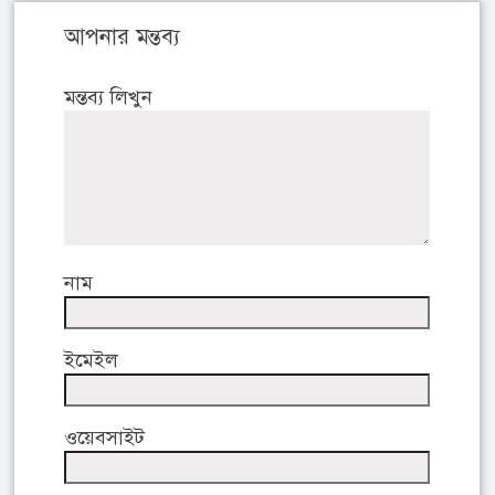
আপনার মন্তব্য
মন্তব্য লিখুন
নাম
ইমেইল
ওয়েবসাইট