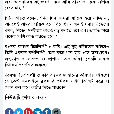
এবং আপনাদের অনুপ্রেরণা নিয়ে আমি সামনের দিকে এগিয়ে
যেতে চাই।’
তিনি আরও বলেন, ‘দিন দিন আমরা যান্ত্রিক হয়ে যাচ্ছি না,
আসলেই আমরা যান্ত্রিক হয়ে গিয়েছি। এজন্যই সবার উদ্দেশ্যে
বলব, নিজের মনটাকে আরও বড় করতে হবে এবং প্রকৃতি নিয়ে
অনেক বেশি কাজ করতে হবে।’
রওনক জাহান চিত্রশিল্পী ও কবি। এই দুই পরিচয়ের বাইরেও
তিনি একজন কণ্ঠশিল্পী। তার কণ্ঠে গান হয়ে ওঠে অসাধারণ।
এছাড়াও বাংলাদেশ ও জাপানে তার আঁকা ১০০টি একক
চিত্রকর্ম প্রশংসিত হয়েছে।
উল্লেখ্য, চিত্রশিল্পী ও কবি রওনক জাহানের কবিতার বইগুলো
যে কেউ অনলাইনে রকমারি ডটকম সাইট ভিজিট করে বা
ফোন কল করে অর্ডার দিতে পারবেন।
নিউজটি শেয়ার করুন