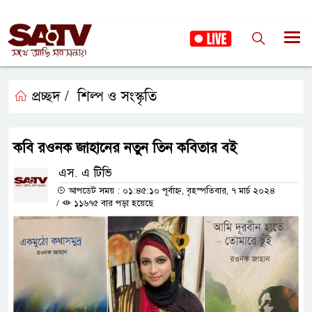
প্রচ্ছদ /
শিল্প ও সংস্কৃতি
কবি রওনক জাহানের নতুন তিন কবিতার বই
এস. এ টিভি
আপডেট সময় : ০১:৪৫:১০ পূর্বাহ্ন, বৃহস্পতিবার, ৭ মার্চ ২০২৪
/
১১৬৭৫ বার পড়া হয়েছে