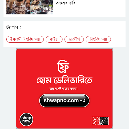
তদন্তের দাবি
ট্যাগস :
ইসলামী বিশ্ববিদ্যালয়
কুষ্টিয়া
ছাত্রলীগ
বিশ্ববিদ্যালয়