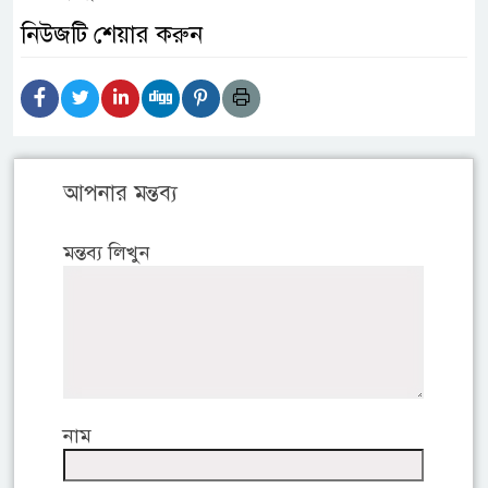
নিউজটি শেয়ার করুন
আপনার মন্তব্য
মন্তব্য লিখুন
নাম