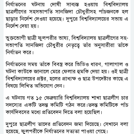
নির্যাতনের ঘটনায় দোষী সাব্যস্ত হওয়ায় বিশ্ববিদ্যালয়
ছাত্রলীগের সহসভাপতি সানজিদা চৌধুরীসহ পাঁচজনকে হল
ছাড়ার নির্দেশ দেওয়া হয়েছে। দুপুরে বিশ্ববিদ্যালয়ের সভায় এ
নির্দেশ দেয়া হয়।
ভুক্তভোগী ছাত্রী ফুলপরীর ভাষ্য, বিশ্ববিদ্যালয় ছাত্রলীগের সহ-
সভাপতি সানজিদা চৌধুরীর নেতৃত্বে তাঁর অনুসারীরা তাঁকে
নির্যাতন করে।
নির্যাতনের সময় তাঁকে বিবস্ত্র করে ভিডিও ধারণ, গালাগাল ও
ঘটনা কাউকে জানালে মেরে ফেলার হুমকি দেয়া হয়। ওই ছাত্রী
বিশ্ববিদ্যালয়ের প্রক্টর, হলের প্রাধ্যক্ষ ও ছাত্র উপদেষ্টার কাছে এ
বিষয়ে লিখিত অভিযোগ দেন।
এ ঘটনায় গত ১৫ ফেব্রুয়ারি বিশ্ববিদ্যালয় শাখা ছাত্রলীগ চার
সদস্যের একটি তদন্ত কমিটি গঠন করে।তদন্ত কমিটিকে পাঁচ
কার্যদিবসের মধ্যে প্রতিবেদন দিতে বলা হয়েছিল।
দুপুরে ছাত্রলীগ তাদের প্রতিবেদন জমা দিয়েছে। সেখানে বলা
হয়েছে, ফুলপরীকে নির্যাতনের সত্যতা পাওয়া গেছে।