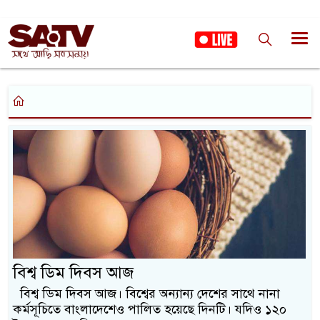
বিশ্ব ডিম দিবস আজ
বিশ্ব ডিম দিবস আজ। বিশ্বের অন্যান্য দেশের সাথে নানা
কর্মসূচিতে বাংলাদেশেও পালিত হয়েছে দিনটি। যদিও ১২০