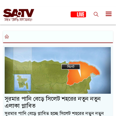
সুরমার পানি বেড়ে সিলেট শহরের নতুন নতুন
এলাকা প্লাবিত
সুরমার পানি বেড়ে প্লাবিত হচ্ছে সিলেট শহরের নতুন নতুন