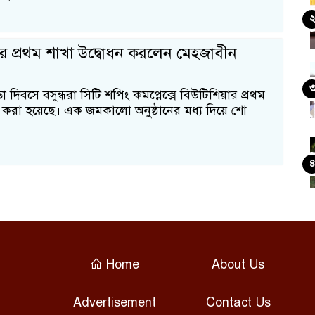
র প্রথম শাখা উদ্বোধন করলেন মেহজাবীন
তা দিবসে বসুন্ধরা সিটি শপিং কমপ্লেক্সে বিউটিশিয়ার প্রথম
ন করা হয়েছে। এক জমকালো অনুষ্ঠানের মধ্য দিয়ে শো
Home
About Us
Advertisement
Contact Us