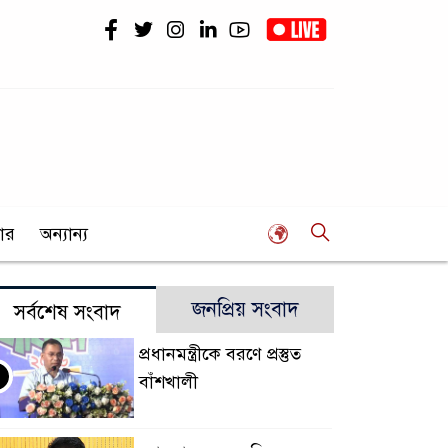
ার
অন্যান্য
জনপ্রিয় সংবাদ
সর্বশেষ সংবাদ
প্রধানমন্ত্রীকে বরণে প্রস্তুত
বাঁশখালী