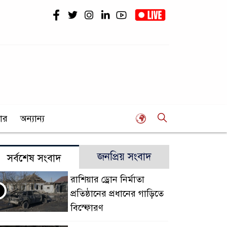
ার
অন্যান্য
জনপ্রিয় সংবাদ
সর্বশেষ সংবাদ
রাশিয়ার ড্রোন নির্মাতা
প্রতিষ্ঠানের প্রধানের গাড়িতে
বিস্ফোরণ