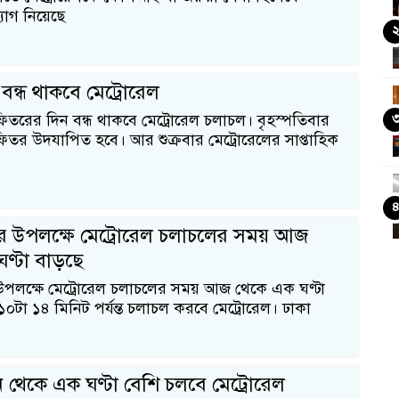
োগ নিয়েছে
বন্ধ থাকবে মেট্রোরেল
ফিতরের দিন বন্ধ থাকবে মেট্রোরেল চলাচল। বৃহস্পতিবার
ফিতর উদযাপিত হবে। আর শুক্রবার মেট্রোরেলের সাপ্তাহিক
র উপলক্ষে মেট্রোরেল চলাচলের সময় আজ
ণ্টা বাড়ছে
পলক্ষে মেট্রোরেল চলাচলের সময় আজ থেকে এক ঘণ্টা
০টা ১৪ মিনিট পর্যন্ত চলাচল করবে মেট্রোরেল। ঢাকা
থেকে এক ঘণ্টা বেশি চলবে মেট্রোরেল