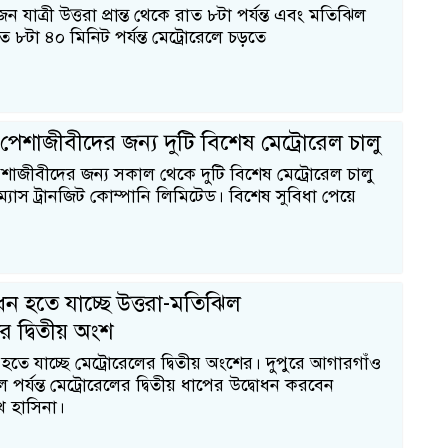
 যাত্রী উত্তরা প্রান্ত থেকে রাত ৮টা পর্যন্ত এবং মতিঝিল
রাত ৮টা ৪০ মিনিট পর্যন্ত মেট্রোরেলে চড়তে
 ও পেশাজীবীদের জন্য দুটি বিশেষ মেট্রোরেল চালু
 পেশাজীবীদের জন্য সকাল থেকে দুটি বিশেষ মেট্রোরেল চালু
্যাস ট্রানজিট কোম্পানি লিমিটেড। বিশেষ সুবিধা পেয়ে
ন হতে যাচ্ছে উত্তরা-মতিঝিল
র দ্বিতীয় অংশ
তে যাচ্ছে মেট্রোরেলের দ্বিতীয় অংশের। দুপুরে আগারগাঁও
পর্যন্ত মেট্রোরেলের দ্বিতীয় ধাপের উদ্বোধন করবেন
শেখ হাসিনা।
১