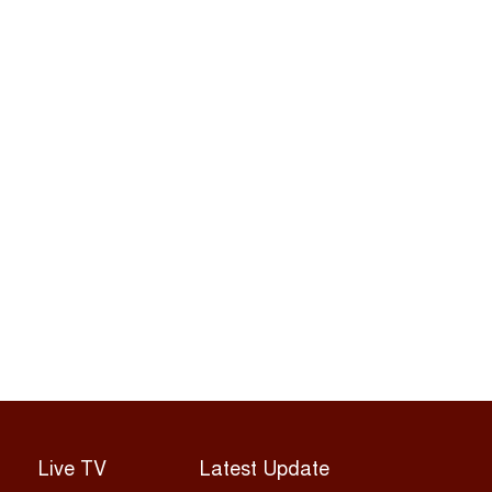
Live TV
Latest Update