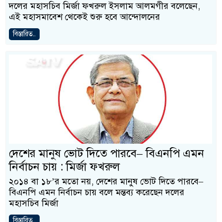
দলের মহাসচিব মির্জা ফখরুল ইসলাম আলমগীর বলেছেন,
এই মহাসমাবেশ থেকেই শুরু হবে আন্দোলনের
বিস্তারিত..
দেশের মানুষ ভোট দিতে পারবে– বিএনপি এমন
নির্বাচন চায় : মির্জা ফখরুল
২০১৪ বা ১৮’র মতো নয়, দেশের মানুষ ভোট দিতে পারবে–
বিএনপি এমন নির্বাচন চায় বলে মন্তব্য করেছেন দলের
মহাসচিব মির্জা
বিস্তারিত..