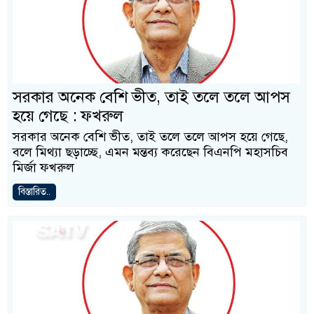
সরকার অনেক বেশি ভীত, তাই তলে তলে আপস
হয়ে গেছে : ফখরুল
সরকার অনেক বেশি ভীত, তাই তলে তলে আপস হয়ে গেছে,
বলে মিথ্যা ছড়াচ্ছে, এমন মন্তব্য করেছেন বিএনপি মহাসচিব
মির্জা ফখরুল
বিস্তারিত..