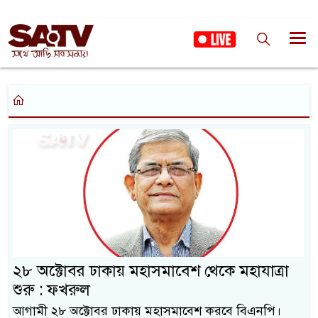
২৮ অক্টোবর ঢাকায় মহাসমাবেশ থেকে মহাযাত্রা
শুরু : ফখরুল
আগামী ২৮ অক্টোবর ঢাকায় মহাসমাবেশ করবে বিএনপি।