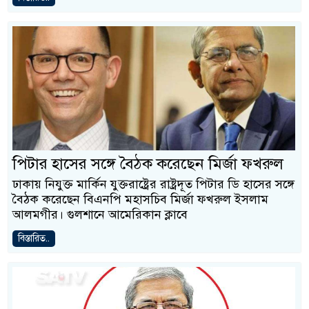
পিটার হাসের সঙ্গে বৈঠক করেছেন মির্জা ফখরুল
ঢাকায় নিযুক্ত মার্কিন যুক্তরাষ্ট্রের রাষ্ট্রদূত পিটার ডি হাসের সঙ্গে
বৈঠক করেছেন বিএনপি মহাসচিব মির্জা ফখরুল ইসলাম
আলমগীর। গুলশানে আমেরিকান ক্লাবে
বিস্তারিত..