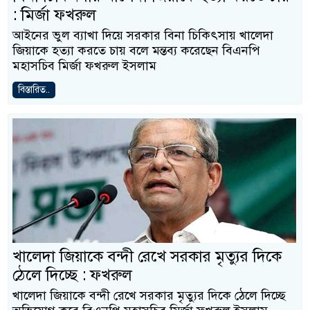
: মির্জা ফখরুল
আইনের ভুল ব্যাখা দিয়ে সরকার বিনা চিকিৎসায় খালেদা
জিয়াকে হত্যা করতে চায় বলে মন্তব্য করেছেন বিএনপি
মহাসচিব মির্জা ফখরুল ইসলাম
বিস্তারিত..
খালেদা জিয়াকে বন্দী রেখে সরকার মৃত্যুর দিকে
ঠেলে দিচ্ছে : ফখরুল
খালেদা জিয়াকে বন্দী রেখে সরকার মৃত্যুর দিকে ঠেলে দিচ্ছে