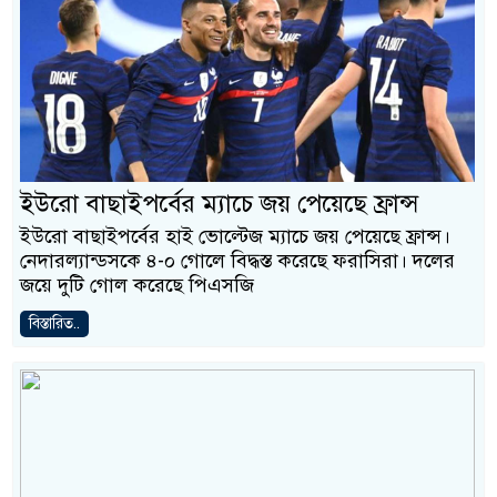
ইউরো বাছাইপর্বের ম্যাচে জয় পেয়েছে ফ্রান্স
ইউরো বাছাইপর্বের হাই ভোল্টেজ ম্যাচে জয় পেয়েছে ফ্রান্স।
নেদারল্যান্ডসকে ৪-০ গোলে বিদ্ধস্ত করেছে ফরাসিরা। দলের
জয়ে দুটি গোল করেছে পিএসজি
বিস্তারিত..