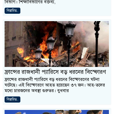
বিভাগ। শিক্ষাবিভাগের বক্তব্য,
বিস্তারিত..
ফ্রান্সের রাজধানী প্যারিসে বড় ধরনের বিস্ফোরণ
ফ্রান্সের রাজধানী প্যারিসে বড় ধরনের বিস্ফোরণের ঘটনা
ঘটেছে। এই বিস্ফোরণে আহত হয়েছেন ৩৭ জন। আহ-তদের
মধ্যে চারজনের অবস্থা গুরুতর। বুধবার
বিস্তারিত..