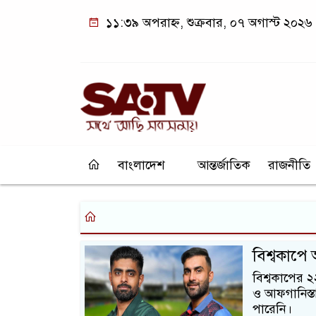
১১:৩৯ অপরাহ্ন, শুক্রবার, ০৭ অগাস্ট ২০২৬
বাংলাদেশ
আন্তর্জাতিক
রাজনীতি
বিশ্বকাপে
বিশ্বকাপের 
ও আফগানিস্ত
পারেনি।