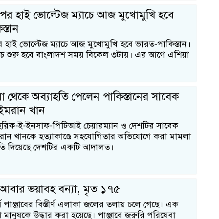
ের হাই ভোল্টেজ ম্যাচে আজ মুখোমুখি হবে
স্তান
 হাই ভোল্টেজ ম্যাচে আজ মুখোমুখি হবে ভারত-পাকিস্তান।
যাচ শুরু হবে বাংলাদশ সময় বিকেল ৩টায়। এর আগে এশিয়া
লা থেকে অব্যাহতি পেলেন পাকিস্তানের সাবেক
রী ইমরান খান
েহরিক-ই-ইনসাফ-পিটিআই চেয়ারম্যান ও দেশটির সাবেক
ী ইমরান খানকে হত্যাকাণ্ডে সহযোগিতার অভিযোগে করা মামলা
হতি দিয়েছে দেশটির একটি আদালত।
ে আবার ভয়াবহ বন্যা, মৃত ১৭৫
ূর্ব পাঞ্জাবের বিস্তীর্ণ এলাকা জলের তলায় চলে গেছে। এক
মানুষকে উদ্ধার করা হয়েছে। পাঞ্জাবে জরুরি পরিষেবা