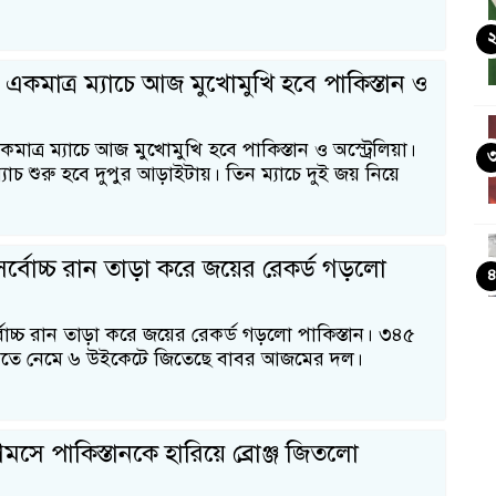
 একমাত্র ম্যাচে আজ মুখোমুখি হবে পাকিস্তান ও
কমাত্র ম্যাচে আজ মুখোমুখি হবে পাকিস্তান ও অস্ট্রেলিয়া।
 ম্যাচ শুরু হবে দুপুর আড়াইটায়। তিন ম্যাচে দুই জয় নিয়ে
 সর্বোচ্চ রান তাড়া করে জয়ের রেকর্ড গড়লো
্বোচ্চ রান তাড়া করে জয়ের রেকর্ড গড়লো পাকিস্তান। ৩৪৫
রতে নেমে ৬ উইকেটে জিতেছে বাবর আজমের দল।
মসে পাকিস্তানকে হারিয়ে ব্রোঞ্জ জিতলো