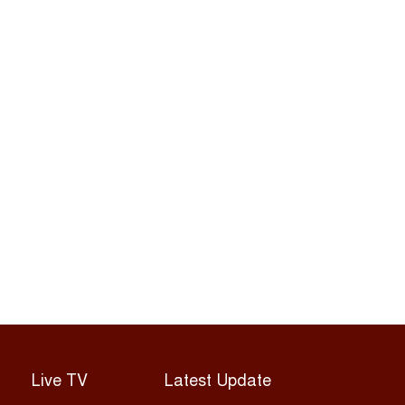
Live TV
Latest Update