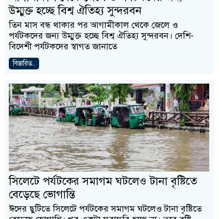
উম্মুক্ত হচ্ছে বিশ্ব ঐতিহ্য সুন্দরবন
তিন মাস বন্ধ থাকার পর আগামীকাল থেকে জেলে ও
পর্যটকদের জন্য উম্মুক্ত হচ্ছে বিশ্ব ঐতিহ্য সুন্দরবন। দেশি-
বিদেশী পর্যটকদের স্বাগত জানাতে
বিস্তারিত..
সিলেটে পর্যটকের সমাগম ঘটলেও টানা বৃষ্টিতে
বেড়েছে ভোগান্তি
ঈদের ছুটিতে সিলেটে পর্যটকের সমাগম ঘটলেও টানা বৃষ্টিতে