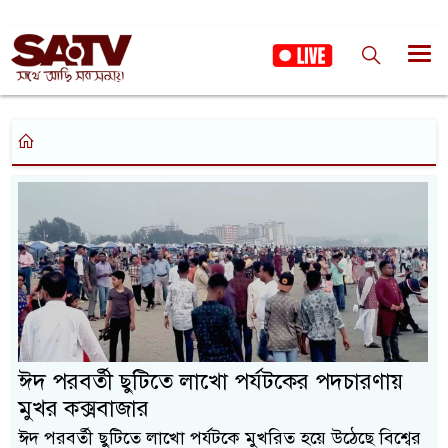
ঈদ পরবর্তী ছুটিতে লাখো পর্যটকের পদচারণায়
মুখর কক্সবাজার
ঈদ পরবর্তী ছুটিতে লাখো পর্যটকে মুখরিত হয়ে উঠেছে বিশ্বের