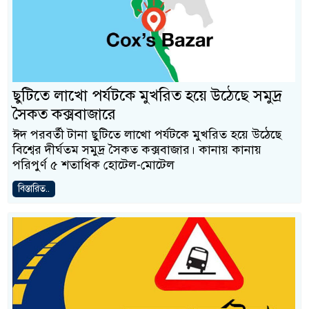
ছুটিতে লাখো পর্যটকে মুখরিত হয়ে উঠেছে সমুদ্র
সৈকত কক্সবাজারে
ঈদ পরবর্তী টানা ছুটিতে লাখো পর্যটকে মুখরিত হয়ে উঠেছে
বিশ্বের দীর্ঘতম সমুদ্র সৈকত কক্সবাজার। কানায় কানায়
পরিপুর্ণ ৫ শতাধিক হোটেল-মোটেল
বিস্তারিত..