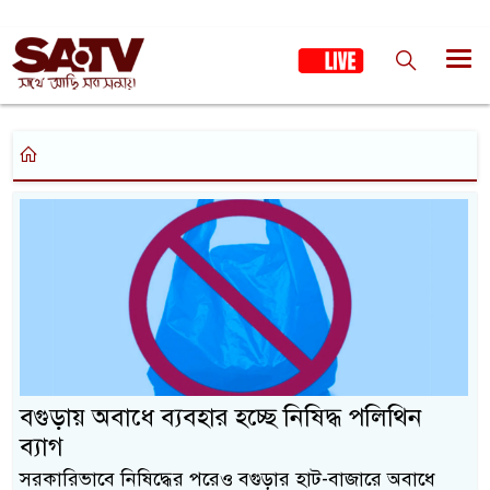
বগুড়ায় অবাধে ব্যবহার হচ্ছে নিষিদ্ধ পলিথিন
ব্যাগ
সরকারিভাবে নিষিদ্ধের পরেও বগুড়ার হাট-বাজারে অবাধে