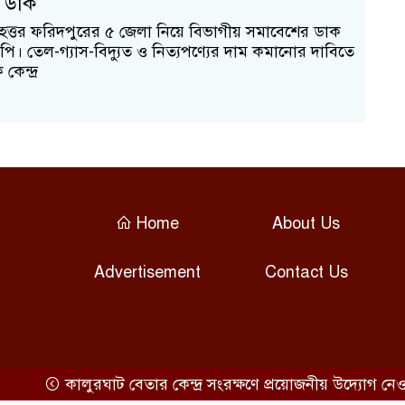
 ডাক
বৃহত্তর ফরিদপুরের ৫ জেলা নিয়ে বিভাগীয় সমাবেশের ডাক
পি। তেল-গ্যাস-বিদ্যুত ও নিত্যপণ্যের দাম কমানোর দাবিতে
েন্দ্র
Home
About Us
Advertisement
Contact Us
কালুরঘাট বেতার কেন্দ্র সংরক্ষণে প্রয়োজনীয় উদ্যোগ নেওয়া হব