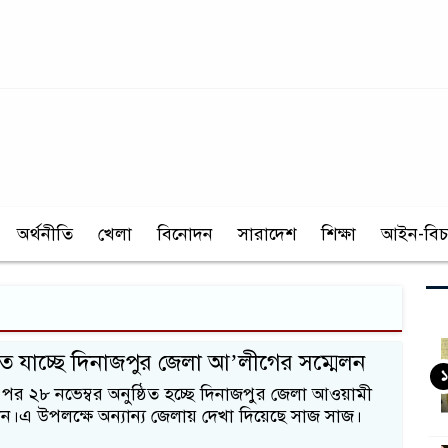
অর্থনীতি
খেলা
বিনোদন
সারাদেশ
শিক্ষা
আইন-বিচ
হতে যাচ্ছে দিনাজপুর জেলা আ’লীগের সম্মেলন
১
 পর ২৮ নভেম্বর অনুষ্ঠিত হচ্ছে দিনাজপুর জেলা আওয়ামী
লন।এ উপলক্ষে অন্যান্য জেলায় দেখা দিয়েছে সাজ সাজ।