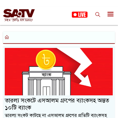
তারল্য সংকটে এসআলম গ্রুপের ব্যাংকসহ অন্তত
১০টি ব্যাংক
তারল্য সংকট কাটছে না এসআলম গ্রুপের প্রতিটি ব্যাংকসহ