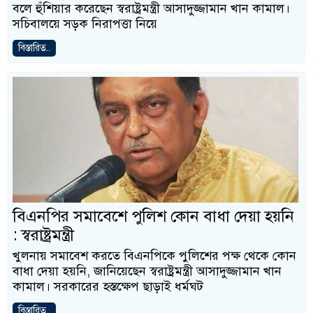
বলে হুঁশিয়ার করেছেন স্বরাষ্ট্রমন্ত্রী আসাদুজ্জামান খান কামাল।
সচিবালয়ে সড়ক নিরাপত্তা নিয়ে
বিস্তারিত..
বিএনপির সমাবেশে পুলিশ কোন বাধা দেয়া হয়নি
: স্বরাষ্ট্রমন্ত্রী
খুলনায় সমাবেশ করতে বিএনপিকে পুলিশের পক্ষ থেকে কোন
বাধা দেয়া হয়নি, জানিয়েছেন স্বরাষ্ট্রমন্ত্রী আসাদুজ্জামান খান
কামাল। সরকারের হস্তক্ষেপ ছাড়াই ধর্মঘট
বিস্তারিত..