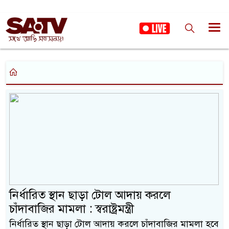
নির্ধারিত স্থান ছাড়া টোল আদায় করলে
চাঁদাবাজির মামলা : স্বরাষ্ট্রমন্ত্রী
নির্ধারিত স্থান ছাড়া টোল আদায় করলে চাঁদাবাজির মামলা হবে