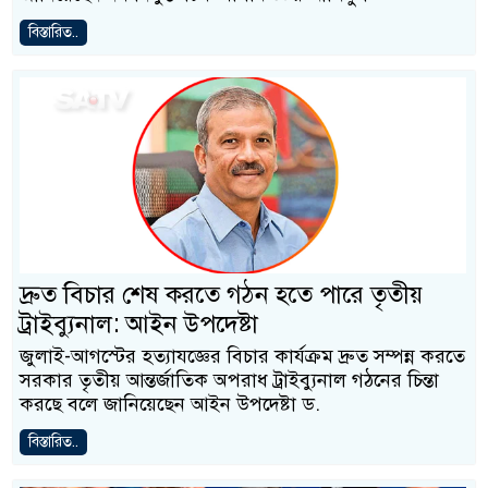
বিস্তারিত..
দ্রুত বিচার শেষ করতে গঠন হতে পারে তৃতীয়
ট্রাইব্যুনাল: আইন উপদেষ্টা
জুলাই-আগস্টের হত্যাযজ্ঞের বিচার কার্যক্রম দ্রুত সম্পন্ন করতে
সরকার তৃতীয় আন্তর্জাতিক অপরাধ ট্রাইব্যুনাল গঠনের চিন্তা
করছে বলে জানিয়েছেন আইন উপদেষ্টা ড.
বিস্তারিত..