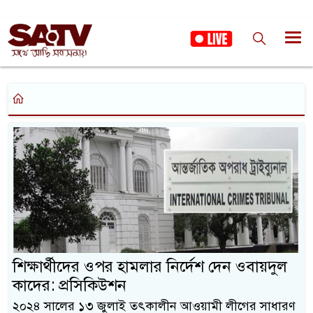
শিক্ষার্থীদের ওপর হামলার নির্দেশ দেন ওবায়দুল
কাদের: প্রসিকিউশন
২০২৪ সালের ১৩ জুলাই তৎকালীন আওয়ামী লীগের সাধারণ