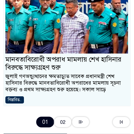
মানবতাবিরোধী অপরাধ মামলায় শেখ হাসিনার
বিরুদ্ধে সাক্ষ্যগ্রহণ শুরু
জুলাই গণঅভ্যুত্থানের ক্ষমতাচ্যুত সাবেক প্রধানমন্ত্রী শেখ
হাসিনার বিরুদ্ধে মানবতাবিরোধী অপরাধের মামলায় সূচনা
বক্তব্য ও প্রথম সাক্ষ্যগ্রহণ শুরু হয়েছে। সকাল সাড়ে
বিস্তারিত..
01
02