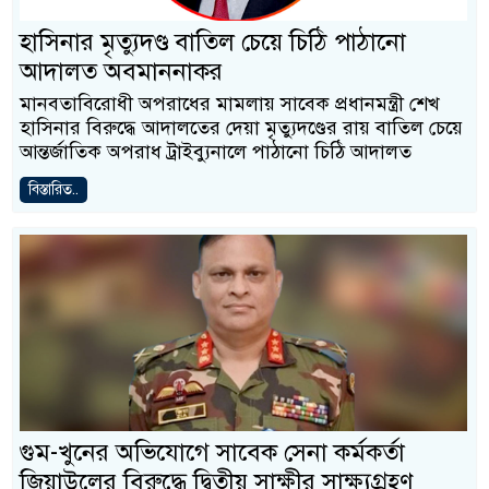
হাসিনার মৃত্যুদণ্ড বাতিল চেয়ে চিঠি পাঠানো
আদালত অবমাননাকর
মানবতাবিরোধী অপরাধের মামলায় সাবেক প্রধানমন্ত্রী শেখ
হাসিনার বিরুদ্ধে আদালতের দেয়া মৃত্যুদণ্ডের রায় বাতিল চেয়ে
আন্তর্জাতিক অপরাধ ট্রাইব্যুনালে পাঠানো চিঠি আদালত
বিস্তারিত..
গুম-খুনের অভিযোগে সাবেক সেনা কর্মকর্তা
জিয়াউলের বিরুদ্ধে দ্বিতীয় সাক্ষীর সাক্ষ্যগ্রহণ