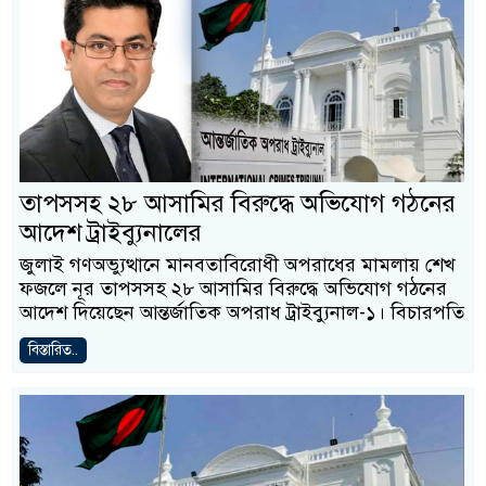
তাপসসহ ২৮ আসামির বিরুদ্ধে অভিযোগ গঠনের
আদেশ ট্রাইব্যুনালের
জুলাই গণঅভ্যুত্থানে মানবতাবিরোধী অপরাধের মামলায় শেখ
ফজলে নূর তাপসসহ ২৮ আসামির বিরুদ্ধে অভিযোগ গঠনের
আদেশ দিয়েছেন আন্তর্জাতিক অপরাধ ট্রাইব্যুনাল-১। বিচারপতি
বিস্তারিত..