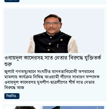
ওবায়দুল কাদেরসহ সাত নেতার বিরুদ্ধে যুক্তিতর্ক
শুরু
জুলাই গণঅভ্যুত্থানে সংঘটিত মানবতাবিরোধী অপরাধের
মামলায় কার্যক্রম নিষিদ্ধ আওয়ামী লীগের সাধারণ সম্পাদক
ওবায়দুল কাদেরসহ যুবলীগ-ছাত্রলীগের শীর্ষ সাত নেতার
বিরুদ্ধে আজ
বিস্তারিত..