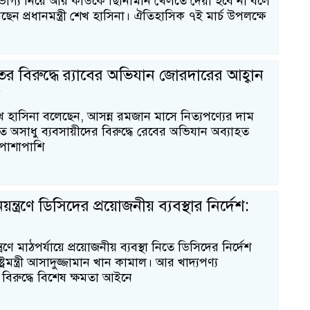
ভাগ্য নিয়ে আর কাউকে ছিনিমিনি খেলতে দেয়া হবে না বলে
েছেন প্রধানমন্ত্রী শেখ হাসিনা। ঐতিহাসিক ৭ই মার্চ উপলক্ষে
ের বিরুদ্ধে র‌্যাবের অভিযান জোরদারের আহ্বান
র
ী শেখ হাসিনা বলেছেন, আসন্ন রমজান মাসে নিত্যপণ্যের দাম
াখতে অসাধু ব্যবসায়ীদের বিরুদ্ধে রেবের অভিযান অব্যাহত
পাশাপাশি
 নিয়ন্ত্রণে ডিসিদের প্রয়োজনীয় ব্যবস্থার নির্দেশ:
য়ন্ত্রণে মাঠপর্যায়ে প্রয়োজনীয় ব্যবস্থা নিতে ডিসিদের নির্দেশ
ষ্ট্রমন্ত্রী আসাদুজ্জামান খান কামাল। আর খাদ্যপণ্য
বিরুদ্ধে বিশেষ ক্ষমতা আইনে