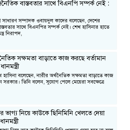
নৈতিক বাস্তবতার সাথে বিএনপি সম্পর্ক নেই :
 সাধারণ সম্পাদক ওবায়দুল কাদের বলেছেন, দেশের
স্তবতার সাথে বিএনপির সম্পর্ক নেই। শেখ হাসিনার হাতে
ত্র নিরাপদ,
থনৈতিক সক্ষমতা বাড়াতে কাজ করছে বর্তামান
ানমন্ত্রী
ী শেখ হাসিনা বলেছেন, নারীর অর্থনৈতিক সক্ষমতা বাড়াতে কাজ
ন সরকার। তিনি বলেন, সুযোগ পেলে মেয়েরা সবক্ষেত্রে
র ভাগ্য নিয়ে কাউকে ছিনিমিনি খেলতে দেয়া
১
ধানমন্ত্রী