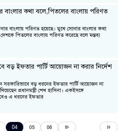
ার বাংলার কথা বলে,পিতলের বাংলায় পরিণত
নার বাংলায় পরিণত হয়েছে। মুখে সোনার বাংলার কথা
দেশকে পিতলের বাংলায় পরিণত করেছে বলে মন্তব্য
ে বড় ইফতার পার্টি আয়োজন না করার নির্দেশ
র
ে সরকারিভাবে বড় ধরনের ইফতার পার্টি আয়োজন না
দিয়েছেন প্রধানমন্ত্রী শেখ হাসিনা। একইসঙ্গে
বেও এ ধরনের ইফতার
04
05
06