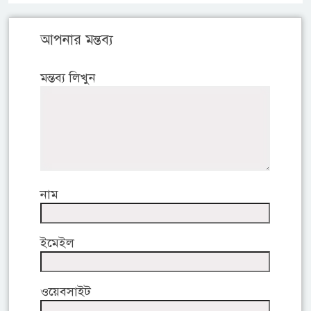
আপনার মন্তব্য
মন্তব্য লিখুন
নাম
ইমেইল
ওয়েবসাইট