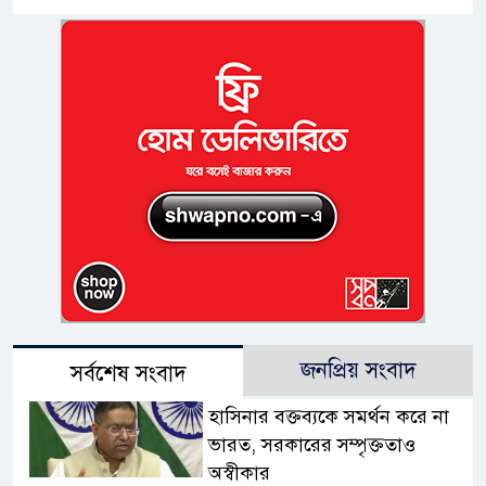
জনপ্রিয় সংবাদ
সর্বশেষ সংবাদ
হাসিনার বক্তব্যকে সমর্থন করে না
ভারত, সরকারের সম্পৃক্ততাও
অস্বীকার