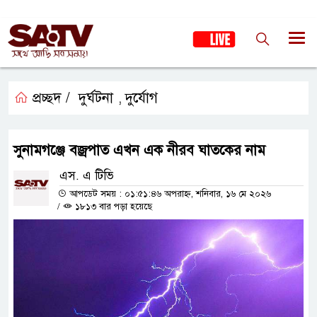
প্রচ্ছদ /
দুর্ঘটনা
দুর্যোগ
,
সুনামগঞ্জে বজ্রপাত এখন এক নীরব ঘাতকের নাম
এস. এ টিভি
আপডেট সময় : ০১:৫১:৪৬ অপরাহ্ন, শনিবার, ১৬ মে ২০২৬
/
১৮১৩ বার পড়া হয়েছে