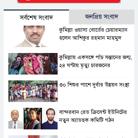
জনপ্রিয় সংবাদ
সর্বশেষ সংবাদ
কুমিল্লা ওয়াসা বোর্ডের চেয়ারম্যান
হলেন আশিকুর রহমান মাহমুদ
কুমিল্লায় একসঙ্গে পাঁচ সন্তানের জন্ম,
২৪ ঘণ্টায় মৃত্যু চারজনের
৩০ শিশুর পাশে দুর্বার উন্নয়ন সংস্থা
বান্দরবান রেড ক্রিসেন্ট ইউনিটের
নতুন অ্যাডহক কমিটি গঠন