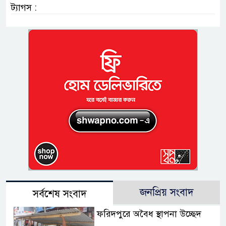
ট্যাগস :
জনপ্রিয় সংবাদ
সর্বশেষ সংবাদ
ফরিদপুরে অবৈধ স্থাপনা উচ্ছেদ