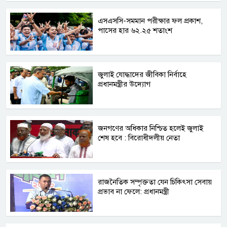
এসএসসি-সমমান পরীক্ষার ফল প্রকাশ,
পাসের হার ৬২.২৫ শতাংশ
জুলাই যোদ্ধাদের জীবিকা নির্বাহে
প্রধানমন্ত্রীর উদ্যোগ
জনগণের অধিকার নিশ্চিত হলেই জুলাই
শেষ হবে : বিরোধীদলীয় নেতা
রাজনৈতিক সম্পৃক্ততা যেন চিকিৎসা সেবায়
প্রভাব না ফেলে: প্রধানমন্ত্রী