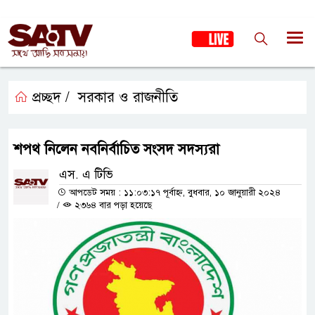
প্রচ্ছদ /
সরকার ও রাজনীতি
শপথ নিলেন নবনির্বাচিত সংসদ সদস্যরা
এস. এ টিভি
আপডেট সময় : ১১:০৩:১৭ পূর্বাহ্ন, বুধবার, ১০ জানুয়ারী ২০২৪
/
২৩৬৪ বার পড়া হয়েছে