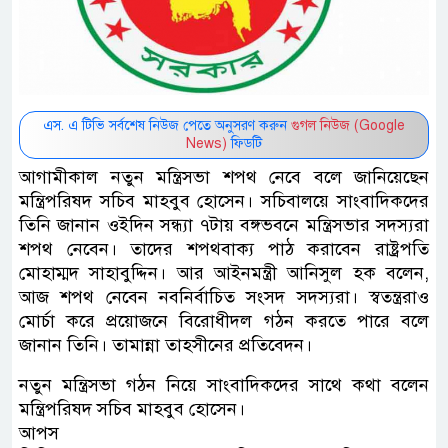
এস. এ টিভি সর্বশেষ নিউজ পেতে অনুসরণ করুন
গুগল নিউজ (Google
News)
ফিডটি
আগামীকাল নতুন মন্ত্রিসভা শপথ নেবে বলে জানিয়েছেন
মন্ত্রিপরিষদ সচিব মাহবুব হোসেন। সচিবালয়ে সাংবাদিকদের
তিনি জানান ওইদিন সন্ধ্যা ৭টায় বঙ্গভবনে মন্ত্রিসভার সদস্যরা
শপথ নেবেন। তাদের শপথবাক্য পাঠ করাবেন রাষ্ট্রপতি
মোহাম্মদ সাহাবুদ্দিন। আর আইনমন্ত্রী আনিসুল হক বলেন,
আজ শপথ নেবেন নবনির্বাচিত সংসদ সদস্যরা। স্বতন্ত্ররাও
মোর্চা করে প্রয়োজনে বিরোধীদল গঠন করতে পারে বলে
জানান তিনি। তামান্না তাহসীনের প্রতিবেদন।
নতুন মন্ত্রিসভা গঠন নিয়ে সাংবাদিকদের সাথে কথা বলেন
মন্ত্রিপরিষদ সচিব মাহবুব হোসেন।
আপস