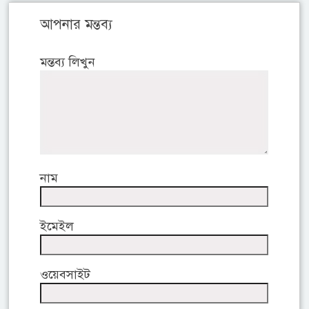
আপনার মন্তব্য
মন্তব্য লিখুন
নাম
ইমেইল
ওয়েবসাইট