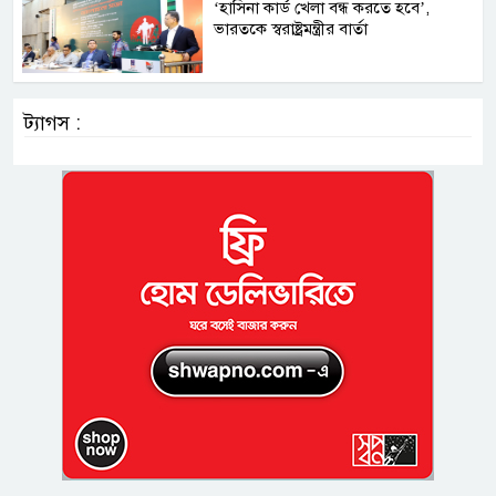
‘হাসিনা কার্ড খেলা বন্ধ করতে হবে’,
ভারতকে স্বরাষ্ট্রমন্ত্রীর বার্তা
ট্যাগস :