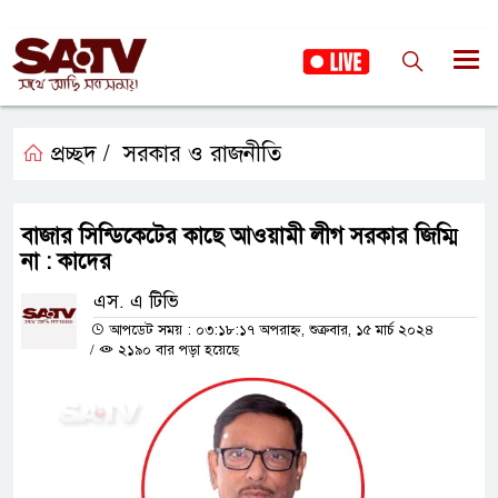
প্রচ্ছদ /
সরকার ও রাজনীতি
বাজার সিন্ডিকেটের কাছে আওয়ামী লীগ সরকার জিম্মি
না : কাদের
এস. এ টিভি
আপডেট সময় : ০৩:১৮:১৭ অপরাহ্ন, শুক্রবার, ১৫ মার্চ ২০২৪
/
২১৯০ বার পড়া হয়েছে