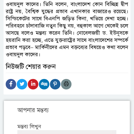
ওবায়দুল কাদের। তিনি বলেন, বাংলাদেশ কোন বিচ্ছিন্ন দ্বীপ
রাষ্ট্র নয়, বৈশ্বিক যুদ্ধের প্রভাব এখানকার বাজারেও রয়েছে।
সিন্ডিকেটের সাথে বিএনপি জড়িত কিনা, খতিয়ে দেখা হচ্ছে।
পরিবহনে চাঁদাবাজি নতুন কিছু নয়, বহুকাল আগে থেকেই চলে
আসছে বলেও মন্তব্য করেন তিনি। নোবেলজয়ী ড. ইউনূসকে
হয়রানি করা হচ্ছে, এতে যুক্তরাষ্ট্রের সাথে বাংলাদেশের সম্পর্কে
প্রভাব পড়বে– মার্কিনীদের এমন বক্তব্যের বিষয়েও কথা বলেন
ওবায়দুল কাদের।
নিউজটি শেয়ার করুন
আপনার মন্তব্য
মন্তব্য লিখুন