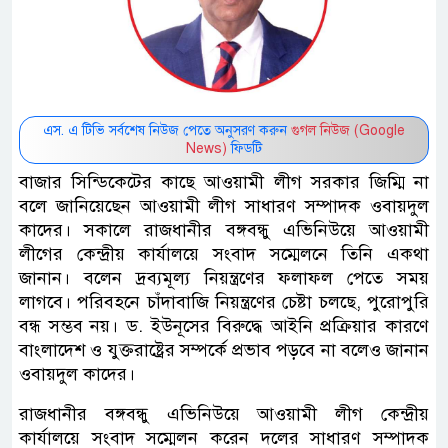
এস. এ টিভি সর্বশেষ নিউজ পেতে অনুসরণ করুন
গুগল নিউজ (Google
News)
ফিডটি
বাজার সিন্ডিকেটের কাছে আওয়ামী লীগ সরকার জিম্মি না
বলে জানিয়েছেন আওয়ামী লীগ সাধারণ সম্পাদক ওবায়দুল
কাদের। সকালে রাজধানীর বঙ্গবন্ধু এভিনিউয়ে আওয়ামী
লীগের কেন্দ্রীয় কার্যালয়ে সংবাদ সম্মেলনে তিনি একথা
জানান। বলেন দ্রব্যমূল্য নিয়ন্ত্রণের ফলাফল পেতে সময়
লাগবে। পরিবহনে চাঁদাবাজি নিয়ন্ত্রণের চেষ্টা চলছে, পুরোপুরি
বন্ধ সম্ভব নয়। ড. ইউনূসের বিরুদ্ধে আইনি প্রক্রিয়ার কারণে
বাংলাদেশ ও যুক্তরাষ্ট্রের সম্পর্কে প্রভাব পড়বে না বলেও জানান
ওবায়দুল কাদের।
রাজধানীর বঙ্গবন্ধু এভিনিউয়ে আওয়ামী লীগ কেন্দ্রীয়
কার্যালয়ে সংবাদ সম্মেলন করেন দলের সাধারণ সম্পাদক