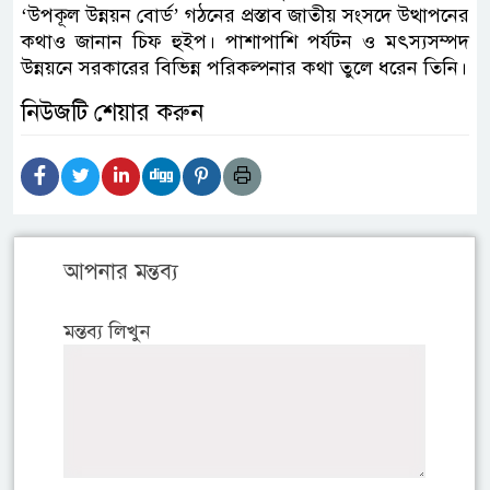
‘উপকূল উন্নয়ন বোর্ড’ গঠনের প্রস্তাব জাতীয় সংসদে উত্থাপনের
কথাও জানান চিফ হুইপ। পাশাপাশি পর্যটন ও মৎস্যসম্পদ
উন্নয়নে সরকারের বিভিন্ন পরিকল্পনার কথা তুলে ধরেন তিনি।
নিউজটি শেয়ার করুন
আপনার মন্তব্য
মন্তব্য লিখুন