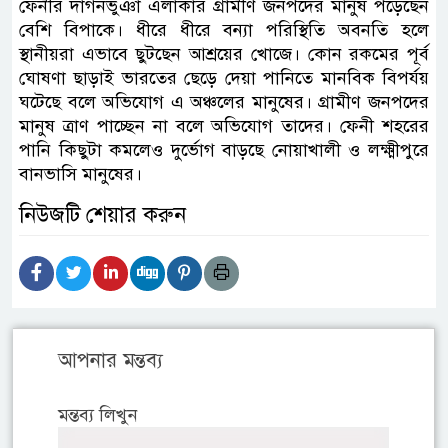
ফেনীর দাগনভুঞা এলাকার গ্রামীণ জনপদের মানুষ পড়েছেন
বেশি বিপাকে। ধীরে ধীরে বন্যা পরিস্থিতি অবনতি হলে
স্থানীয়রা এভাবে ছুটছেন আশ্রয়ের খোজে। কোন রকমের পূর্ব
ঘোষণা ছাড়াই ভারতের ছেড়ে দেয়া পানিতে মানবিক বিপর্যয়
ঘটেছে বলে অভিযোগ এ অঞ্চলের মানুষের। গ্রামীণ জনপদের
মানুষ ত্রাণ পাচ্ছেন না বলে অভিযোগ তাদের। ফেনী শহরের
পানি কিছুটা কমলেও দুর্ভোগ বাড়ছে নোয়াখালী ও লক্ষ্মীপুরে
বানভাসি মানুষের।
নিউজটি শেয়ার করুন
আপনার মন্তব্য
মন্তব্য লিখুন