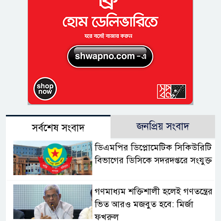
জনপ্রিয় সংবাদ
সর্বশেষ সংবাদ
ডিএমপির ডিপ্লোমেটিক সিকিউরিটি
বিভাগের ডিসিকে সদরদপ্তরে সংযুক্ত
গণমাধ্যম শক্তিশালী হলেই গণতন্ত্রের
ভিত আরও মজবুত হবে: মির্জা
ফখরুল