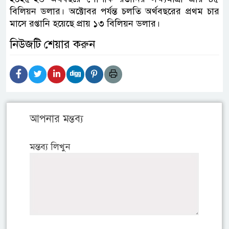
বিলিয়ন ডলার। অক্টোবর পর্যন্ত চলতি অর্থবছরের প্রথম চার
মাসে রপ্তানি হয়েছে প্রায় ১৩ বিলিয়ন ডলার।
নিউজটি শেয়ার করুন
আপনার মন্তব্য
মন্তব্য লিখুন