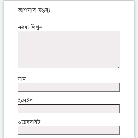
আপনার মন্তব্য
মন্তব্য লিখুন
নাম
ইমেইল
ওয়েবসাইট