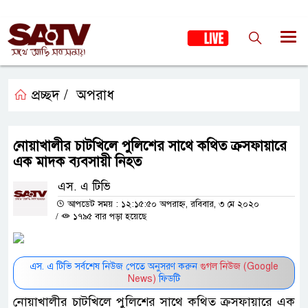
প্রচ্ছদ /
অপরাধ
নোয়াখালীর চাটখিলে পুলিশের সাথে কথিত ক্রসফায়ারে
এক মাদক ব্যবসায়ী নিহত
এস. এ টিভি
আপডেট সময় : ১২:১৫:৫০ অপরাহ্ন, রবিবার, ৩ মে ২০২০
/
১৭৯৫ বার পড়া হয়েছে
এস. এ টিভি সর্বশেষ নিউজ পেতে অনুসরণ করুন
গুগল নিউজ (Google
News)
ফিডটি
নোয়াখালীর চাটখিলে পুলিশের সাথে কথিত ক্রসফায়ারে এক