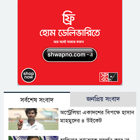
জনপ্রিয় সংবাদ
সর্বশেষ সংবাদ
অস্ট্রেলিয়া একাদশের বিপক্ষে হাসান
মাহমুদের ৪ উইকেট