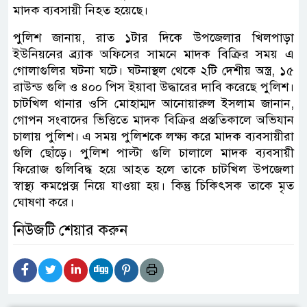
মাদক ব্যবসায়ী নিহত হয়েছে।
পুলিশ জানায়, রাত ১টার দিকে উপজেলার খিলপাড়া
ইউনিয়নের ব্র্যাক অফিসের সামনে মাদক বিক্রির সময় এ
গোলাগুলির ঘটনা ঘটে। ঘটনাস্থল থেকে ২টি দেশীয় অস্ত্র, ১৫
রাউন্ড গুলি ও ৪০০ পিস ইয়াবা উদ্ধারের দাবি করেছে পুলিশ।
চাটখিল থানার ওসি মোহাম্মদ আনোয়ারুল ইসলাম জানান,
গোপন সংবাদের ভিত্তিতে মাদক বিক্রির প্রস্ততিকালে অভিযান
চালায় পুলিশ। এ সময় পুলিশকে লক্ষ্য করে মাদক ব্যবসায়ীরা
গুলি ছোঁড়ে। পুলিশ পাল্টা গুলি চালালে মাদক ব্যবসায়ী
ফিরোজ গুলিবিদ্ধ হয়ে আহত হলে তাকে চাটখিল উপজেলা
স্বাস্থ্য কমপ্লেক্স নিয়ে যাওয়া হয়। কিন্তু চিকিৎসক তাকে মৃত
ঘোষণা করে।
নিউজটি শেয়ার করুন