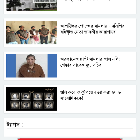
আপত্তিকর পোস্টের মামলায় এনসিপির
বহিষ্কৃত নেতা তানভীর কারাগারে
অরফানেজ ট্রাস্ট মামলার জাল নথি:
গ্রেপ্তার সাবেক যুগ্ম সচিব
গুলি করে ও কুপিয়ে হত্যা করা হয় ৬
সাংবাদিককে!
ট্যাগস :