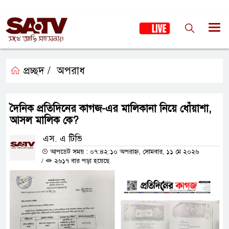
প্রচ্ছদ /
অপরাধ
দৈনিক প্রতিদিনের কাগজ-এর মালিকানা নিয়ে ধোঁয়াশা,
আসল মালিক কে?
এস. এ টিভি
আপডেট সময় : ০৭:৪২:১০ অপরাহ্ন, সোমবার, ১১ মে ২০২৬
/
২৬১৭ বার পড়া হয়েছে