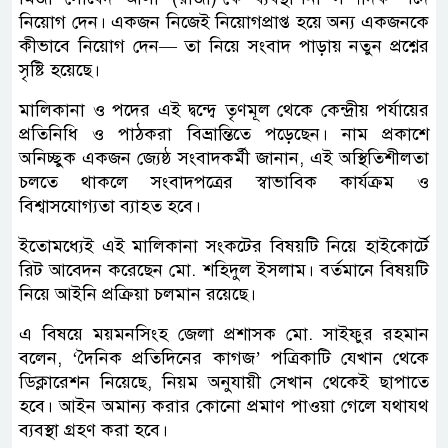
নিয়োগ দেন। একজন নিজেই নিয়োগপ্রাপ্ত হয়ে অন্য একজনকে
কীভাবে নিয়োগ দেন— তা নিয়ে সংবাদ পাড়ায় নতুন প্রশ্নের
সৃষ্টি হয়েছে।
মালিকানা ও পদের এই দ্বন্দ্বে তৃণমূল থেকে কেন্দ্রীয় পর্যায়ের
প্রতিনিধি ও পাঠকরা বিভ্রান্তিতে পড়েছেন। নাম প্রকাশে
অনিচ্ছুক একজন জ্যেষ্ঠ সংবাদকর্মী জানান, এই অস্থিতিশীলতা
চলতে থাকলে সংবাদপত্রের স্বাভাবিক কার্যক্রম ও
বিশ্বাসযোগ্যতা ব্যাহত হবে।
ইতোমধ্যেই এই মালিকানা সংকটের বিষয়টি নিয়ে হাইকোর্টে
রিট আবেদন করেছেন মো. শহিদুল ইসলাম। বর্তমানে বিষয়টি
নিয়ে আইনি প্রক্রিয়া চলমান রয়েছে।
এ বিষয়ে ময়মনসিংহ জেলা প্রশাসক মো. সাইফুর রহমান
বলেন, ‘দৈনিক প্রতিদিনের কাগজ’ পত্রিকাটি যেখান থেকে
ডিক্লারেশন নিয়েছে, নিয়ম অনুযায়ী সেখান থেকেই ছাপাতে
হবে। আইন অমান্য করার কোনো প্রমাণ পাওয়া গেলে যথাযথ
ব্যবস্থা গ্রহণ করা হবে।