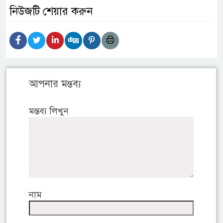
নিউজটি শেয়ার করুন
আপনার মন্তব্য
মন্তব্য লিখুন
নাম