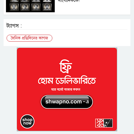
সাংবাদিককে!
ট্যাগস :
দৈনিক প্রতিদিনের কাগজ