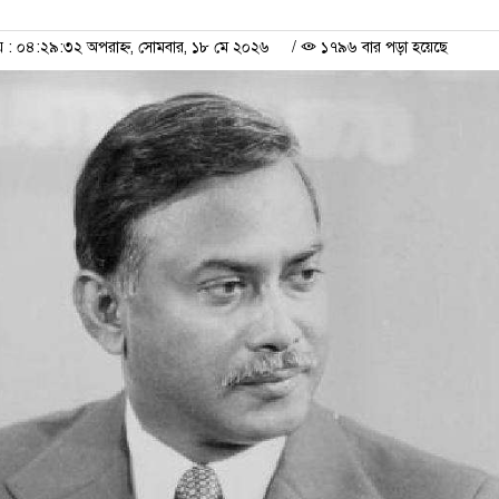
: ০৪:২৯:৩২ অপরাহ্ন, সোমবার, ১৮ মে ২০২৬
/
১৭৯৬ বার পড়া হয়েছে