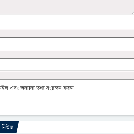
ল এবং অন্যান্য তথ্য সংরক্ষন করুন
ো নিউজ