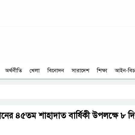
অর্থনীতি
খেলা
বিনোদন
সারাদেশ
শিক্ষা
আইন-বিচ
নের ৪৫তম শাহাদাত বার্ষিকী উপলক্ষে ৮ দ