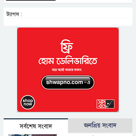
ট্যাগস :
জনপ্রিয় সংবাদ
সর্বশেষ সংবাদ