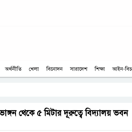
অর্থনীতি
খেলা
বিনোদন
সারাদেশ
শিক্ষা
আইন-বিচ
 ভাঙ্গন থেকে ৫ মিটার দূরুত্বে বিদ্যালয় ভবন