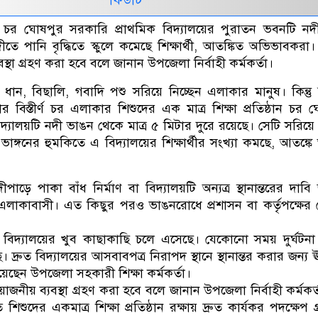
ীর চর ঘোষপুর সরকারি প্রাথমিক বিদ্যালয়ের পুরাতন ভবনটি নদী
ীতে পানি বৃদ্ধিতে স্কুলে কমেছে শিক্ষার্থী, আতঙ্কিত অভিভাবকরা
স্থা গ্রহণ করা হবে বলে জানান উপজেলা নির্বাহী কর্মকর্তা।
 ধান, বিছালি, গবাদি পশু সরিয়ে নিচ্ছেন এলাকার মানুষ। কিন্তু কু
 বিস্তীর্ণ চর এলাকার শিশুদের এক মাত্র শিক্ষা প্রতিষ্ঠান চর 
দ্যালয়টি নদী ভাঙন থেকে মাত্র ৫ মিটার দুরে রয়েছে। সেটি সরিয়ে
ঙ্গনের হুমকিতে এ বিদ্যালয়ের শিক্ষার্থীর সংখ্যা কমছে, আতঙ্ক
পাড়ে পাকা বাঁধ নির্মাণ বা বিদ্যালয়টি অন্যত্র স্থানান্তরের দাবি
ী ও এলাকাবাসী। এত কিছুর পরও ভাঙনরোধে প্রশাসন বা কর্তৃপক্ষে
বিদ্যালয়ের খুব কাছাকাছি চলে এসেছে। যেকোনো সময় দুর্ঘটন
 দ্রুত বিদ্যালয়ের আসবাবপত্র নিরাপদ স্থানে স্থানান্তর করার জন্য ঊ
িয়েছেন উপজেলা সহকারী শিক্ষা কর্মকর্তা।
োজনীয় ব্যবস্থা গ্রহণ করা হবে বলে জানান উপজেলা নির্বাহী কর্মকর্
ুদের একমাত্র শিক্ষা প্রতিষ্ঠান রক্ষায় দ্রুত কার্যকর পদক্ষেপ গ