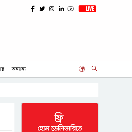
ার
অন্যান্য