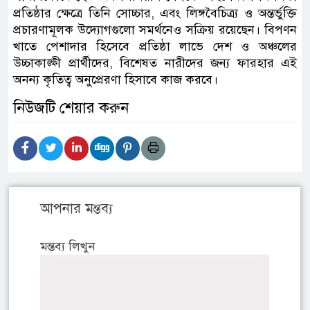
প্রতিষ্ঠার ক্ষেত্রে তিনি সোচ্চার, এবং লিঙ্গবৈচিত্র্য ও অন্তর্ভুক্তি
প্রচারণামূলক উদ্যোগগুলো সমর্থনেও সক্রিয় রয়েছেন। বিপণন
খাতে পেশাদার হিসেবে প্রতিষ্ঠা লাভে দেশ ও অঞ্চলের
উচ্চাকাঙ্ক্ষী প্রার্থীদের, বিশেষত নারীদের জন্য ফারহার এই
অনন্য কৃতিত্ব অনুপ্রেরণা হিসাবে কাজ করবে।
নিউজটি শেয়ার করুন
আপনার মন্তব্য
মন্তব্য লিখুন