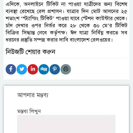
এদিকে, অনলাইনে টিকিট না পাওয়া যাত্রীদের জন্য বিশেষ
ব্যবস্থা রেখেছে রেল প্রশাসন। যাত্রার দিন মোট আসনের ২৫
শতাংশ ‘স্ট্যান্ডিং টিকিট’ পাওয়া যাবে স্টেশন কাউন্টার থেকে।
চাঁদ দেখার ওপর নির্ভর করে ২৮ থেকে ৩০ মে’র টিকিট
বিক্রির সিদ্ধান্ত নেবে কর্তৃপক্ষ। ঈদ যাত্রা নির্বিঘ্ন করতে সব
ধরনের প্রস্তুতি সম্পন্ন করার দাবি বাংলাদেশ রেলওয়ের।
নিউজটি শেয়ার করুন
আপনার মন্তব্য
মন্তব্য লিখুন