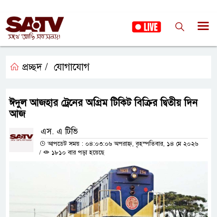
প্রচ্ছদ /
যোগাযোগ
ঈদুল আজহার ট্রেনের অগ্রিম টিকিট বিক্রির দ্বিতীয় দিন
আজ
এস. এ টিভি
আপডেট সময় : ০৪:০৩:০৬ অপরাহ্ন, বৃহস্পতিবার, ১৪ মে ২০২৬
/
১৮১০ বার পড়া হয়েছে