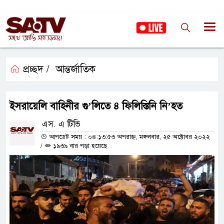
প্রচ্ছদ /
আন্তর্জাতিক
ইসরায়েলি বাহিনীর গু’লিতে ৪ ফিলিস্তিনি নি’হত
এস. এ টিভি
আপডেট সময় : ০৪:১৩:৫৩ অপরাহ্ন, মঙ্গলবার, ২৫ অক্টোবর ২০২২
/
১৯৩৯ বার পড়া হয়েছে