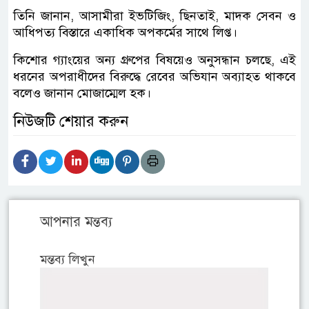
তিনি জানান, আসামীরা ইভটিজিং, ছিনতাই, মাদক সেবন ও
আধিপত্য বিস্তারে একাধিক অপকর্মের সাথে লিপ্ত।
কিশোর গ্যাংয়ের অন্য গ্রুপের বিষয়েও অনুসন্ধান চলছে, এই
ধরনের অপরাধীদের বিরুদ্ধে রেবের অভিযান অব্যাহত থাকবে
বলেও জানান মোজাম্মেল হক।
নিউজটি শেয়ার করুন
আপনার মন্তব্য
মন্তব্য লিখুন