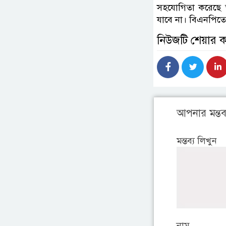
সহযোগিতা করেছে 
যাবে না। বিএনপিতে
নিউজটি শেয়ার 
আপনার মন্তব্
মন্তব্য লিখুন
নাম