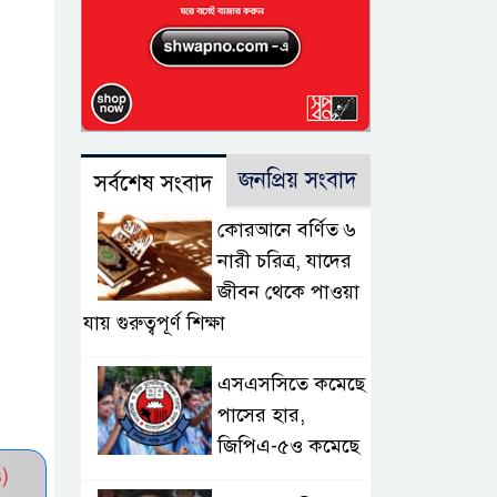
জনপ্রিয় সংবাদ
সর্বশেষ সংবাদ
কোরআনে বর্ণিত ৬
নারী চরিত্র, যাদের
জীবন থেকে পাওয়া
যায় গুরুত্বপূর্ণ শিক্ষা
এসএসসিতে কমেছে
পাসের হার,
জিপিএ-৫ও কমেছে
)