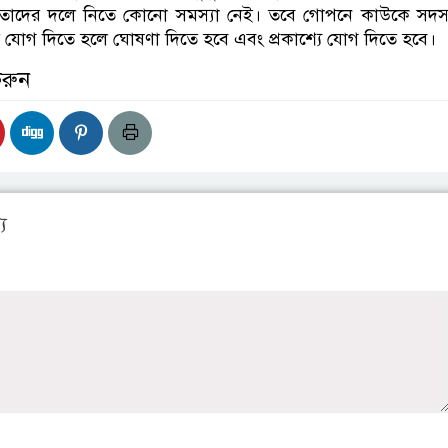
তাদের দলে নিতে কোনো সমস্যা নেই। তবে গোপনে কাউকে সদস্
 যোগ দিতে হলে ঘোষণা দিতে হবে এবং প্রকাশ্যে যোগ দিতে হবে।
করুন
য