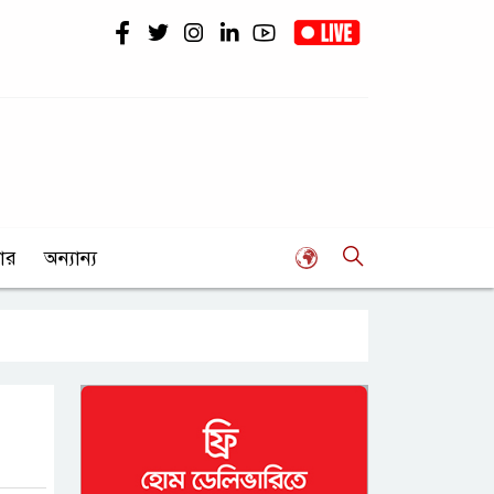
ার
অন্যান্য