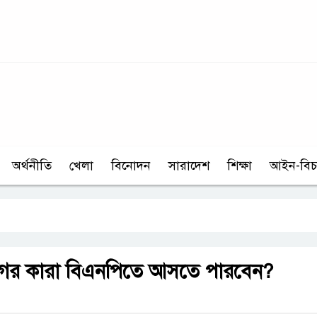
অর্থনীতি
খেলা
বিনোদন
সারাদেশ
শিক্ষা
আইন-বিচ
ের কারা বিএনপিতে আসতে পারবেন?