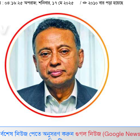
: ০৪:১৬:২৫ অপরাহ্ন, শনিবার, ১৭ মে ২০২৫
/
২০১০ বার পড়া হয়েছে
সর্বশেষ নিউজ পেতে অনুসরণ করুন
গুগল নিউজ (Google News