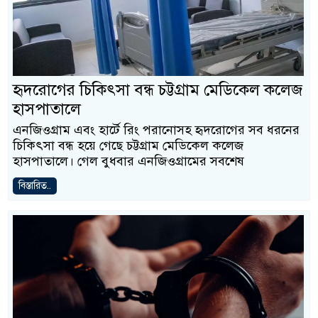
হৃদরোগের চিকিৎসা বন্ধ চট্টগ্রাম মেডিকেল কলেজ
হাসপাতালে
এনজিওগ্রাম এবং হার্টে রিং পরানোসহ হৃদরোগের সব ধরনের
চিকিৎসা বন্ধ হয়ে গেছে চট্টগ্রাম মেডিকেল কলেজ
হাসপাতালে। গেল বুধবার এনজিওগ্রামের সবশেষ
বিস্তারিত..