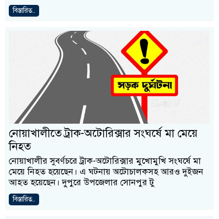
বিস্তারিত..
নোয়াখালীতে ট্রাক-অটোরিক্সার সংঘর্ষে মা মেয়ে
নিহত
নোয়াখালীর সুবর্ণচরে ট্রাক-অটোরিক্সার মুখোমুখি সংঘর্ষে মা
মেয়ে নিহত হয়েছেন। এ ঘটনায় অটোচালকসহ আরও দুইজন
আহত হয়েছেন। দুপুরে উপজেলার সোনপুর টু
বিস্তারিত..