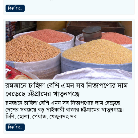
বিস্তারিত..
রমজানে চাহিদা বেশি এমন সব নিত্যপণ্যের দাম
বেড়েছে চট্টগ্রামের খাতুনগঞ্জে
রমজানে চাহিদা বেশি এমন সব নিত্যপণ্যের দাম বেড়েছে
দেশের সবচেয়ে বড় পাইকারী বাজার চট্টগ্রামের খাতুনগঞ্জে।
চিনি, ছোলা, পেঁয়াজ, খেজুরসহ সব
বিস্তারিত..