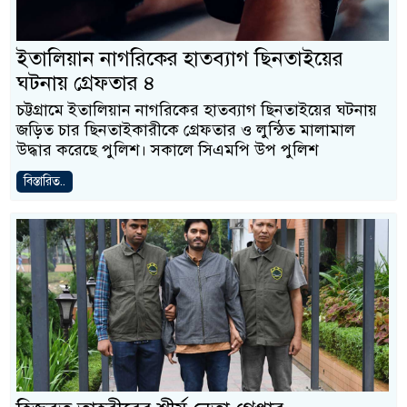
ইতালিয়ান নাগরিকের হাতব্যাগ ছিনতাইয়ের
ঘটনায় গ্রেফতার ৪
চট্টগ্রামে ইতালিয়ান নাগরিকের হাতব্যাগ ছিনতাইয়ের ঘটনায়
জড়িত চার ছিনতাইকারীকে গ্রেফতার ও লুন্ঠিত মালামাল
উদ্ধার করেছে পুলিশ। সকালে সিএমপি উপ পুলিশ
বিস্তারিত..