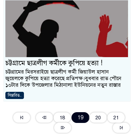
চট্টগ্রামে ছাত্রলীগ কর্মীকে কুপিয়ে হত্যা !
চট্টগ্রামের মিরসরাইয়ে ছাত্রলীগ কর্মী জিয়াউল হাসান
জুয়েলকে কুপিয়ে হত্যা করেছে প্রতিপক্ষ।বুধবার রাত পৌনে
১০টার দিকে উপজেলার মিঠানালা ইউনিয়নের নতুন রাস্তার
বিস্তারিত..
19
18
20
21