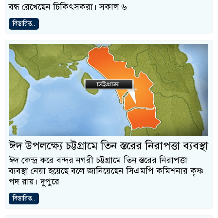
বন্ধ রেখেছেন চিকিৎসকরা। সকাল ৬
বিস্তারিত..
ঈদ উপলক্ষ্যে চট্টগ্রামে তিন স্তরের নিরাপত্তা ব্যবস্থা
ঈদ কেন্দ্র করে বন্দর নগরী চট্টগ্রামে তিন স্তরের নিরাপত্তা
ব্যবস্থা নেয়া হয়েছে বলে জানিয়েছেন সিএমপি কমিশনার কৃষ্ণ
পদ রায়। দুপুরে
বিস্তারিত..