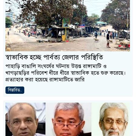
স্বাভাবিক হচ্ছে পার্বত্য জেলার পরিস্থিতি
পাহাড়ি বাঙালি সংঘর্ষের ঘটনায় উত্তপ্ত রাঙ্গামাটি ও
খাগড়াছড়ির পরিবেশ ধীরে ধীরে স্বাভাবিক হতে শুরু করেছে।
প্রত্যাহার করা হয়েছে রাঙ্গামাটিতে জারি
বিস্তারিত..