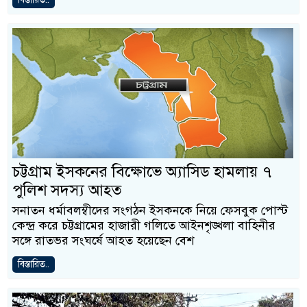
চট্টগ্রাম ইসকনের বিক্ষোভে অ্যাসিড হামলায় ৭
পুলিশ সদস্য আহত
সনাতন ধর্মাবলম্বীদের সংগঠন ইসকনকে নিয়ে ফেসবুক পোস্ট
কেন্দ্র করে চট্টগ্রামের হাজারী গলিতে আইনশৃঙ্খলা বাহিনীর
সঙ্গে রাতভর সংঘর্ষে আহত হয়েছেন বেশ
বিস্তারিত..