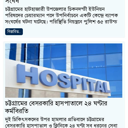
সংঘর্ষ
চট্টগ্রামের হাটহাজারী উপজেলার চিকনদন্ডী ইউনিয়ন
পরিষদের চেয়ারম্যান পদে উপনির্বাচনে একটি কেন্দ্রে ব্যাপক
সংঘর্ষের ঘটনা ঘটেছে। পরিস্থিতি নিয়ন্ত্রনে পুলিশ ৩৫ রাউন্ড
বিস্তারিত..
চট্টগ্রামের বেসরকারি হাসপাতালে ২৪ ঘণ্টার
কর্মবিরতি
দুই চিকিৎসকদের উপর হামলার প্রতিবাদে চট্টগ্রামের
বেসরকারি হাসপাতাল ও ক্লিনিকে ২৪ ঘণ্টা সব ধরনের সেবা