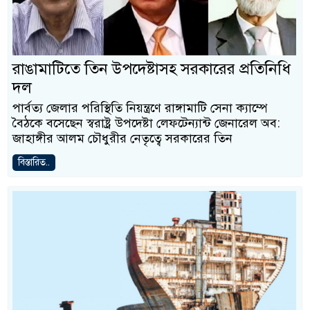
রাঙামাটিতে তিন উপদেষ্টাসহ সরকারের প্রতিনিধি
দল
পার্বত্য জেলার পরিস্থিতি নিয়ন্ত্রণে রাঙ্গামাটি সেনা ক্যাম্পে
বৈঠকে বসেছেন স্বরাষ্ট্র উপদেষ্টা লেফটেন্যান্ট জেনারেল অব:
জাহাঙ্গীর আলম চৌধুরীর নেতৃত্বে সরকারের তিন
বিস্তারিত..