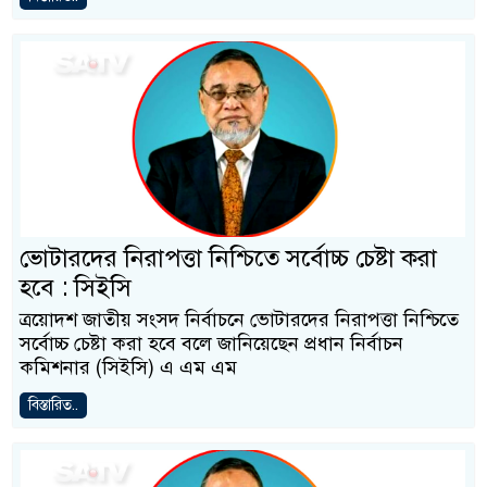
ভোটারদের নিরাপত্তা নিশ্চিতে সর্বোচ্চ চেষ্টা করা
হবে : সিইসি
ত্রয়োদশ জাতীয় সংসদ নির্বাচনে ভোটারদের নিরাপত্তা নিশ্চিতে
সর্বোচ্চ চেষ্টা করা হবে বলে জানিয়েছেন প্রধান নির্বাচন
কমিশনার (সিইসি) এ এম এম
বিস্তারিত..