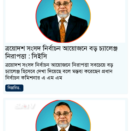
ত্রয়োদশ সংসদ নির্বাচন আয়োজনে বড় চ্যালেঞ্জ
নিরাপত্তা : সিইসি
ত্রয়োদশ সংসদ নির্বাচন আয়োজনে নিরাপত্তা সবচেয়ে বড়
চ্যালেঞ্জ হিসেবে দেখা দিয়েছে বলে মন্তব্য করেছেন প্রধান
নির্বাচন কমিশনার এ এম এম
বিস্তারিত..