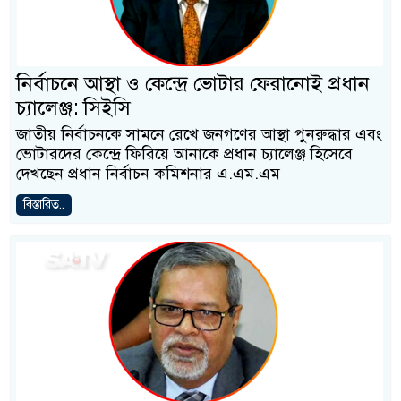
নির্বাচনে আস্থা ও কেন্দ্রে ভোটার ফেরানোই প্রধান
চ্যালেঞ্জ: সিইসি
জাতীয় নির্বাচনকে সামনে রেখে জনগণের আস্থা পুনরুদ্ধার এবং
ভোটারদের কেন্দ্রে ফিরিয়ে আনাকে প্রধান চ্যালেঞ্জ হিসেবে
দেখছেন প্রধান নির্বাচন কমিশনার এ.এম.এম
বিস্তারিত..