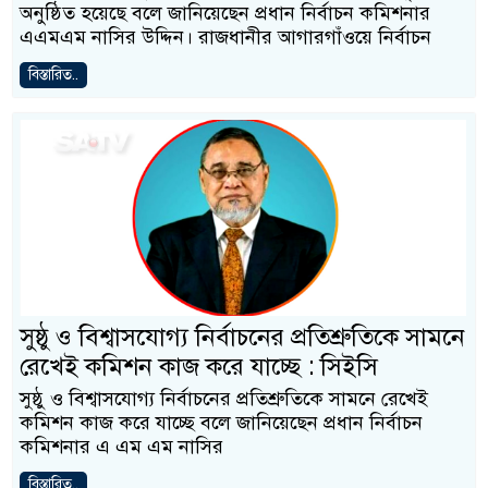
অনুষ্ঠিত হয়েছে বলে জানিয়েছেন প্রধান নির্বাচন কমিশনার
এএমএম নাসির উদ্দিন। রাজধানীর আগারগাঁওয়ে নির্বাচন
বিস্তারিত..
সুষ্ঠু ও বিশ্বাসযোগ্য নির্বাচনের প্রতিশ্রুতিকে সামনে
রেখেই কমিশন কাজ করে যাচ্ছে : সিইসি
সুষ্ঠু ও বিশ্বাসযোগ্য নির্বাচনের প্রতিশ্রুতিকে সামনে রেখেই
কমিশন কাজ করে যাচ্ছে বলে জানিয়েছেন প্রধান নির্বাচন
কমিশনার এ এম এম নাসির
বিস্তারিত..