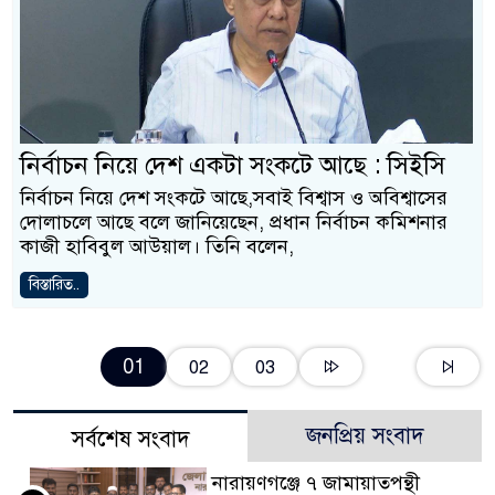
নির্বাচন নিয়ে দেশ একটা সংকটে আছে : সিইসি
নির্বাচন নিয়ে দেশ সংকটে আছে,সবাই বিশ্বাস ও অবিশ্বাসের
দোলাচলে আছে বলে জানিয়েছেন, প্রধান নির্বাচন কমিশনার
কাজী হাবিবুল আউয়াল। তিনি বলেন,
বিস্তারিত..
01
02
03
জনপ্রিয় সংবাদ
সর্বশেষ সংবাদ
নারায়ণগঞ্জে ৭ জামায়াতপন্থী