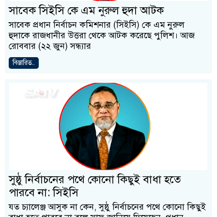
সাবেক সিইসি কে এম নুরুল হুদা আটক
সাবেক প্রধান নির্বাচন কমিশনার (সিইসি) কে এম নুরুল
হুদাকে রাজধানীর উত্তরা থেকে আটক করেছে পুলিশ। আজ
রোববার (২২ জুন) সন্ধ্যার
বিস্তারিত..
সুষ্ঠু নির্বাচনের পথে কোনো কিছুই বাধা হতে
পারবে না: সিইসি
যত চ্যালেঞ্জ আসুক না কেন, সুষ্ঠু নির্বাচনের পথে কোনো কিছুই