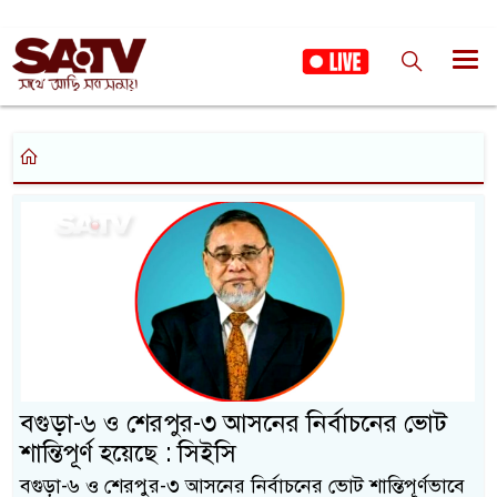
বগুড়া-৬ ও শেরপুর-৩ আসনের নির্বাচনের ভোট
শান্তিপূর্ণ হয়েছে : সিইসি
বগুড়া-৬ ও শেরপুর-৩ আসনের নির্বাচনের ভোট শান্তিপূর্ণভাবে