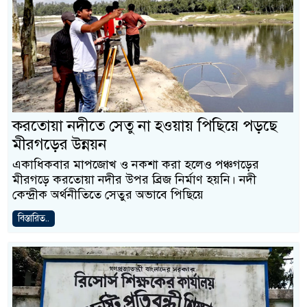
করতোয়া নদীতে সেতু না হওয়ায় পিছিয়ে পড়ছে
মীরগড়ের উন্নয়ন
একাধিকবার মাপজোখ ও নকশা করা হলেও পঞ্চগড়ের
মীরগড়ে করতোয়া নদীর উপর ব্রিজ নির্মাণ হয়নি। নদী
কেন্দ্রীক অর্থনীতিতে সেতুর অভাবে পিছিয়ে
বিস্তারিত..