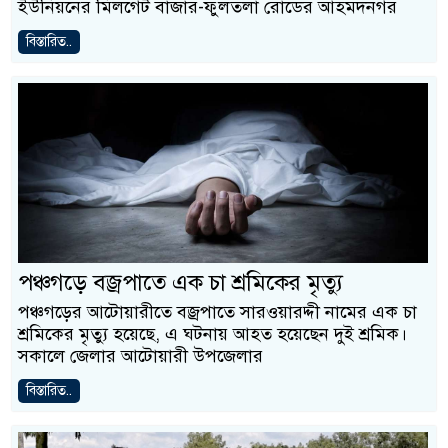
ইউনিয়নের মিলগেট বাজার-ফুলতলা রোডের আহমদনগর
বিস্তারিত..
পঞ্চগড়ে বজ্রপাতে এক চা শ্রমিকের মৃত্যু
পঞ্চগড়ের আটোয়ারীতে বজ্রপাতে সারওয়ারদ্দী নামের এক চা
শ্রমিকের মৃত্যু হয়েছে, এ ঘটনায় আহত হয়েছেন দুই শ্রমিক।
সকালে জেলার আটোয়ারী উপজেলার
বিস্তারিত..