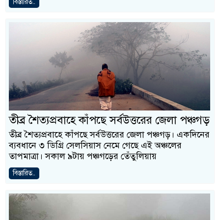
বিস্তারিত..
তীব্র শৈত্যপ্রবাহে কাঁপছে সর্বউত্তরের জেলা পঞ্চগড়
তীব্র শৈত্যপ্রবাহে কাঁপছে সর্বউত্তরের জেলা পঞ্চগড়। একদিনের
ব্যবধানে ৩ ডিগ্রি সেলসিয়াস নেমে গেছে এই অঞ্চলের
তাপমাত্রা। সকাল ৯টায় পঞ্চগড়ের তেঁতুলিয়ায়
বিস্তারিত..