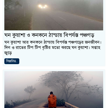
ঘন কুয়াশা ও কনকনে ঠান্ডায় বিপর্যস্ত পঞ্চগড়
ঘন কুয়াশা আর কনকনে ঠান্ডায় বিপর্যস্ত পঞ্চগড়ের জনজীবন।
দিন ও রাতের টিপ টিপ বৃষ্টির মতো ঝরছে ঘন কুয়াশা। সপ্তাহ
জুড়ে
বিস্তারিত..