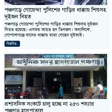
পঞ্চগড়ে গোয়েন্দা পুলিশের গাড়ির ধাক্কায় শিশুসহ
দুইজন নিহত
পঞ্চগড়ে গোয়েন্দা পুলিশের গাড়ির ধাক্কায় শিশুসহ দুইজন
নিহত হয়েছে। এসময় আহত হন তিনজন। অন্যদিকে,
গোপালগঞ্জে বাসের ধাক্কায় মারা গেছেন দুইভাই।
বিস্তারিত..
প্রশাসনিক সংকটে চালু হচ্ছে না ২৫০ শয্যার
পঞ্চগড় হাসপাতাল