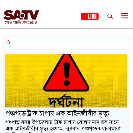
পঞ্চগড়ে ট্রাক চাপায় এক আইনজীবীর মৃত্যু
পঞ্চগড় সদর উপজেলায় ট্রাক চাপায় সোলায়মান হক নামে
এক আইনজীবীর মৃত্যু হয়েছে। বুধবার পঞ্চগড়ের ধাক্কামারা