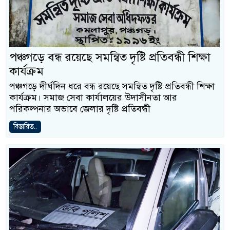
পঞ্চগড়ে বন্ধ রয়েছে সমন্বিত দৃষ্টি প্রতিবন্ধী শিক্ষা
কার্যক্রম
পঞ্চগড়ে দীর্ঘদিন ধরে বন্ধ রয়েছে সমন্বিত দৃষ্টি প্রতিবন্ধী শিক্ষা
কার্যক্রম। সমাজ সেবা কার্যালয়ের উদাসীনতা আর
পরিকল্পনার অভাবে জেলার দৃষ্টি প্রতিবন্ধী
বিস্তারিত..